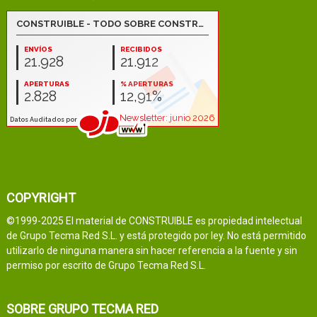
COPYRIGHT
©1999-2025 El material de CONSTRUIBLE es propiedad intelectual
de Grupo Tecma Red S.L. y está protegido por ley. No está permitido
utilizarlo de ninguna manera sin hacer referencia a la fuente y sin
permiso por escrito de Grupo Tecma Red S.L.
SOBRE GRUPO TECMA RED