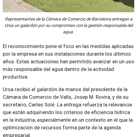
Representantes de la Cámara de Comercio de Barcelona entregan a
Ursa un galardón por su compromiso con la gestión responsable del
agua.
El reconocimiento pone el foco en las medidas aplicadas
por la empresa en sus instalaciones durante los últimos
años. Estas actuaciones han permitido avanzar en un uso
más responsable del agua dentro de la actividad
productiva.
Ursa recibió el galardón de manos del presidente de la
Cámara de Comercio de Valls, Josep M. Rovira, y de su
secretario, Carles Solé. La entrega refuerza la relevancia
que están adquiriendo los criterios de eficiencia hídrica
en la industria, especialmente en un contexto en el que la
optimización de recursos forma parte de la agenda
empresarial.