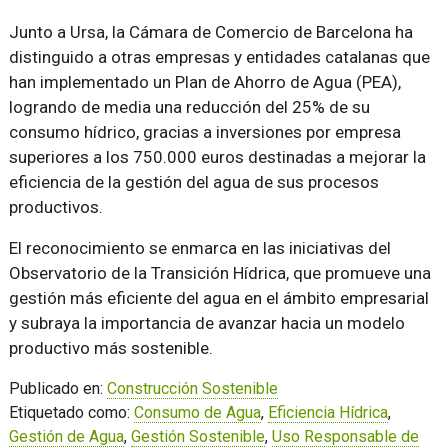
Junto a Ursa, la Cámara de Comercio de Barcelona ha
distinguido a otras empresas y entidades catalanas que
han implementado un Plan de Ahorro de Agua (PEA),
logrando de media una reducción del 25% de su
consumo hídrico, gracias a inversiones por empresa
superiores a los 750.000 euros destinadas a mejorar la
eficiencia de la gestión del agua de sus procesos
productivos.
El reconocimiento se enmarca en las iniciativas del
Observatorio de la Transición Hídrica, que promueve una
gestión más eficiente del agua en el ámbito empresarial
y subraya la importancia de avanzar hacia un modelo
productivo más sostenible.
Publicado en:
Construcción Sostenible
Etiquetado como:
Consumo de Agua
,
Eficiencia Hídrica
,
Gestión de Agua
,
Gestión Sostenible
,
Uso Responsable de