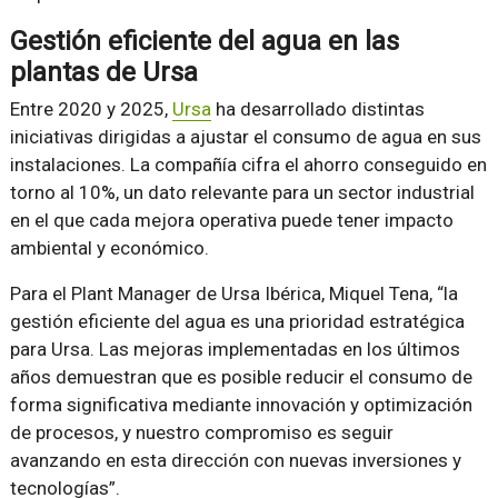
Gestión eficiente del agua en las
plantas de Ursa
Entre 2020 y 2025,
Ursa
ha desarrollado distintas
iniciativas dirigidas a ajustar el consumo de agua en sus
instalaciones. La compañía cifra el ahorro conseguido en
torno al 10%, un dato relevante para un sector industrial
en el que cada mejora operativa puede tener impacto
ambiental y económico.
Para el Plant Manager de Ursa Ibérica, Miquel Tena, “la
gestión eficiente del agua es una prioridad estratégica
para Ursa. Las mejoras implementadas en los últimos
años demuestran que es posible reducir el consumo de
forma significativa mediante innovación y optimización
de procesos, y nuestro compromiso es seguir
avanzando en esta dirección con nuevas inversiones y
tecnologías”.