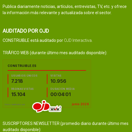
Publica diariamente noticias, artículos, entrevistas, TV, etc. y ofrece
la información más relevante y actualizada sobre el sector.
AUDITADO POR OJD
CONSTRUIBLE está auditado por
OJD Interactiva
.
TRÁFICO WEB (durante último mes auditado disponible):
SUSCRIPTORES NEWSLETTER (promedio diario durante último mes
auditado disponible):