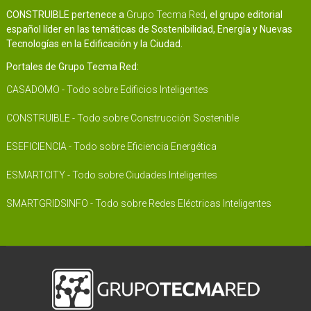
CONSTRUIBLE pertenece a
Grupo Tecma Red
, el grupo editorial
español líder en las temáticas de Sostenibilidad, Energía y Nuevas
Tecnologías en la Edificación y la Ciudad.
Portales de Grupo Tecma Red:
CASADOMO - Todo sobre Edificios Inteligentes
CONSTRUIBLE - Todo sobre Construcción Sostenible
ESEFICIENCIA - Todo sobre Eficiencia Energética
ESMARTCITY - Todo sobre Ciudades Inteligentes
SMARTGRIDSINFO - Todo sobre Redes Eléctricas Inteligentes