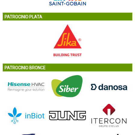
PATROCINIO PLATA
PATROCINIO BRONCE