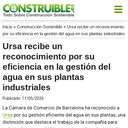
Inicio
»
Construcción Sostenible
»
Ursa recibe un reconocimiento
por su eficiencia en la gestión del agua en sus plantas industriales
Ursa recibe un
reconocimiento por su
eficiencia en la gestión del
agua en sus plantas
industriales
Publicado:
11/05/2026
La Cámara de Comercio de Barcelona ha reconocido a
Ursa
por su gestión eficiente del agua en sus plantas, una
distinción que destaca el trabajo de la compañía para