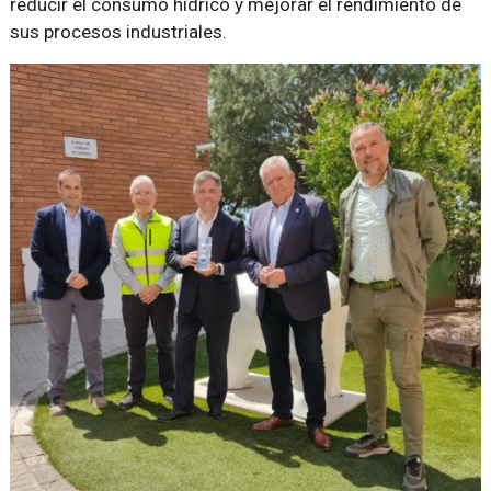
reducir el consumo hídrico y mejorar el rendimiento de
sus procesos industriales.