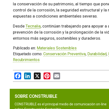
la conservación de su patrimonio, al tiempo que pone 
control de la corrosión, la seguridad estructural y la
expuestas a condiciones ambientales severas.
Desde
Tecnalia
, continúan trabajando para apoyar a
prevención de la corrosión y la prolongación de la vi
entornos más seguros, sostenibles y duraderos.
Publicado en:
Materiales Sostenibles
Etiquetado como:
Conservación Preventiva
,
Durabilidad
,
Recubrimientos
Facebook
LinkedIn
X
Pinterest
Email
SOBRE CONSTRUIBLE
CONSTRUIBLE es el principal medio de comunicación on-line