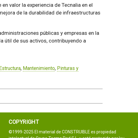
en valor la experiencia de Tecnalia en el
 mejora de la durabilidad de infraestructuras
 administraciones públicas y empresas en la
da útil de sus activos, contribuyendo a
Estructura
,
Mantenimiento
,
Pinturas y
COPYRIGHT
©1999-2025 El material de CONSTRUIBLE es propiedad