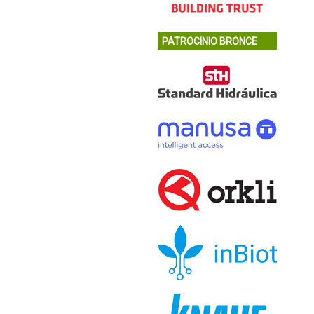
PATROCINIO BRONCE