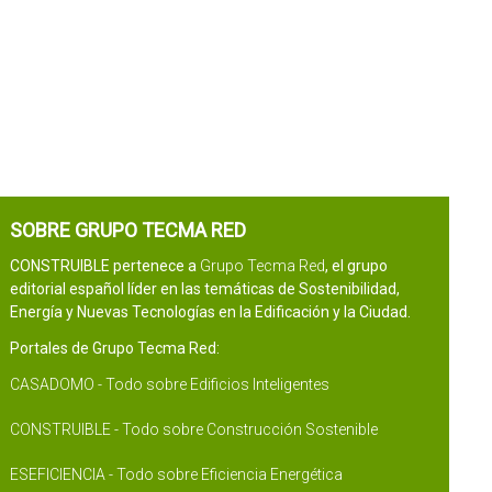
SOBRE GRUPO TECMA RED
CONSTRUIBLE pertenece a
Grupo Tecma Red
, el grupo
editorial español líder en las temáticas de Sostenibilidad,
Energía y Nuevas Tecnologías en la Edificación y la Ciudad.
Portales de Grupo Tecma Red:
CASADOMO - Todo sobre Edificios Inteligentes
CONSTRUIBLE - Todo sobre Construcción Sostenible
ESEFICIENCIA - Todo sobre Eficiencia Energética