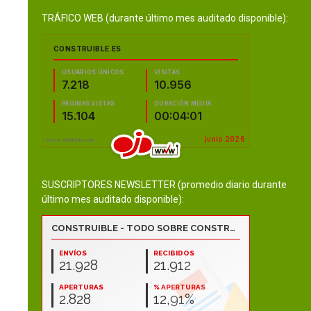
TRÁFICO WEB (durante último mes auditado disponible):
SUSCRIPTORES NEWSLETTER (promedio diario durante
último mes auditado disponible):