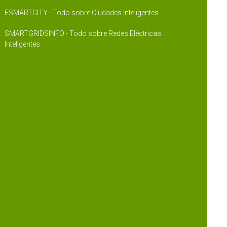
ESMARTCITY - Todo sobre Ciudades Inteligentes
SMARTGRIDSINFO - Todo sobre Redes Eléctricas
Inteligentes