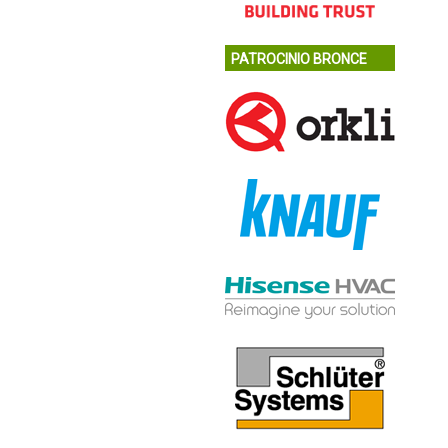
PATROCINIO BRONCE