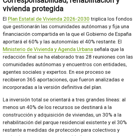
Corresponsabilidad, rehabilitación y
vivienda protegida
El
Plan Estatal de Vivienda 2026-2030
triplica los fondos
que gestionarán las comunidades autónomas y fija una
financiación compartida en la que el Gobierno de España
aportará el 60% y las autonomías el 40% restante. El
Ministerio de Vivienda y Agenda Urbana
señala que la
redacción final se ha elaborado tras 28 reuniones con las
comunidades autónomas y encuentros con entidades,
agentes sociales y expertos. En ese proceso se
recibieron 365 aportaciones, que fueron analizadas e
incorporadas a la versión definitiva del plan.
La inversión total se orientará a tres grandes líneas: al
menos un 40% de los recursos se destinará a la
construcción y adquisición de viviendas, un 30% a la
rehabilitación del parque residencial existente y el 30%
restante a medidas de protección para colectivos y