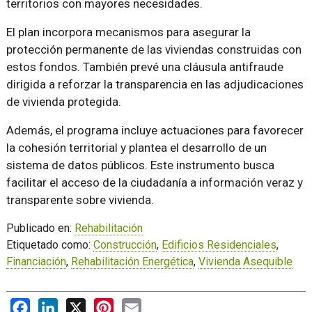
territorios con mayores necesidades.
El plan incorpora mecanismos para asegurar la
protección permanente de las viviendas construidas con
estos fondos. También prevé una cláusula antifraude
dirigida a reforzar la transparencia en las adjudicaciones
de vivienda protegida.
Además, el programa incluye actuaciones para favorecer
la cohesión territorial y plantea el desarrollo de un
sistema de datos públicos. Este instrumento busca
facilitar el acceso de la ciudadanía a información veraz y
transparente sobre vivienda.
Publicado en:
Rehabilitación
Etiquetado como:
Construcción
,
Edificios Residenciales
,
Financiación
,
Rehabilitación Energética
,
Vivienda Asequible
Facebook
LinkedIn
X
Pinterest
Email