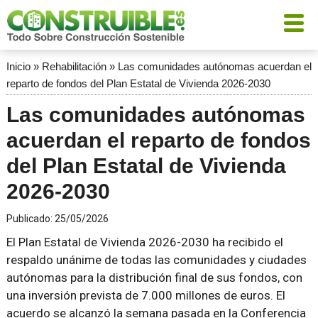
Inicio
»
Rehabilitación
»
Las comunidades autónomas acuerdan el
reparto de fondos del Plan Estatal de Vivienda 2026-2030
Las comunidades autónomas
acuerdan el reparto de fondos
del Plan Estatal de Vivienda
2026-2030
Publicado:
25/05/2026
El Plan Estatal de Vivienda 2026-2030 ha recibido el
respaldo unánime de todas las comunidades y ciudades
autónomas para la distribución final de sus fondos, con
una inversión prevista de 7.000 millones de euros. El
acuerdo se alcanzó la semana pasada en la Conferencia