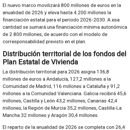
El nuevo marco movilizará 800 millones de euros en la
anualidad de 2026 y eleva hasta 4.200 millones la
financiación estatal para el periodo 2026-2030. A esa
cantidad se sumará una financiación mínima autonómica
de 2.800 millones, de acuerdo con el modelo de
corresponsabilidad previsto en el plan.
Distribución territorial de los fondos del
Plan Estatal de Vivienda
La distribución territorial para 2026 asigna 136,8
millones de euros a Andalucía, 127,2 millones a la
Comunidad de Madrid, 116 millones a Cataluña y 91,2
millones a la Comunidad Valenciana. Galicia recibirá 45,6
millones, Castilla y León 43,2 millones, Canarias 42,4
millones, la Región de Murcia 35,2 millones, Castilla-La
Mancha 32 millones y Aragón 30,4 millones.
El reparto de la anualidad de 2026 se completa con 26,4