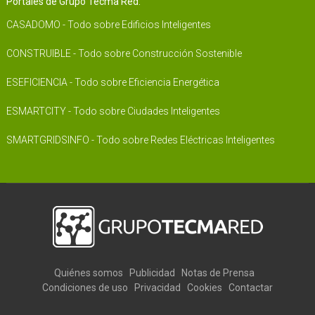
Portales de Grupo Tecma Red:
CASADOMO - Todo sobre Edificios Inteligentes
CONSTRUIBLE - Todo sobre Construcción Sostenible
ESEFICIENCIA - Todo sobre Eficiencia Energética
ESMARTCITY - Todo sobre Ciudades Inteligentes
SMARTGRIDSINFO - Todo sobre Redes Eléctricas Inteligentes
Quiénes somos
Publicidad
Notas de Prensa
Condiciones de uso
Privacidad
Cookies
Contactar