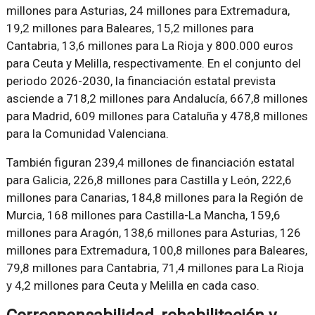
millones para Asturias, 24 millones para Extremadura,
19,2 millones para Baleares, 15,2 millones para
Cantabria, 13,6 millones para La Rioja y 800.000 euros
para Ceuta y Melilla, respectivamente. En el conjunto del
periodo 2026-2030, la financiación estatal prevista
asciende a 718,2 millones para Andalucía, 667,8 millones
para Madrid, 609 millones para Cataluña y 478,8 millones
para la Comunidad Valenciana.
También figuran 239,4 millones de financiación estatal
para Galicia, 226,8 millones para Castilla y León, 222,6
millones para Canarias, 184,8 millones para la Región de
Murcia, 168 millones para Castilla-La Mancha, 159,6
millones para Aragón, 138,6 millones para Asturias, 126
millones para Extremadura, 100,8 millones para Baleares,
79,8 millones para Cantabria, 71,4 millones para La Rioja
y 4,2 millones para Ceuta y Melilla en cada caso.