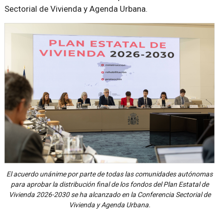
Sectorial de Vivienda y Agenda Urbana.
El acuerdo unánime por parte de todas las comunidades autónomas
para aprobar la distribución final de los fondos del Plan Estatal de
Vivienda 2026-2030 se ha alcanzado en la Conferencia Sectorial de
Vivienda y Agenda Urbana.