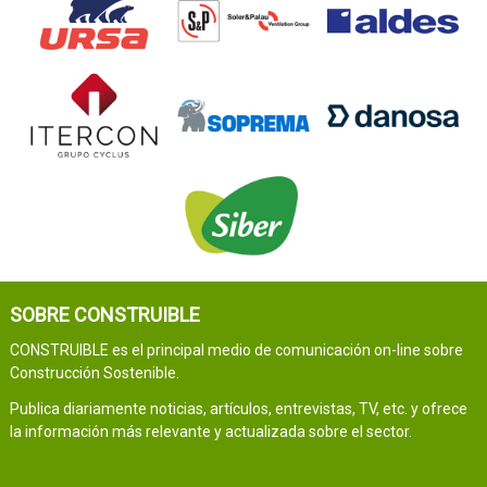
SOBRE CONSTRUIBLE
CONSTRUIBLE es el principal medio de comunicación on-line sobre
Construcción Sostenible.
Publica diariamente noticias, artículos, entrevistas, TV, etc. y ofrece
la información más relevante y actualizada sobre el sector.