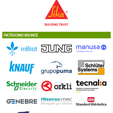
PATROCINIO BRONCE