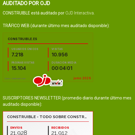
AUDITADO POR OJD
CONSTRUIBLE está auditado por
OJD Interactiva
.
TRÁFICO WEB (durante último mes auditado disponible):
SUSCRIPTORES NEWSLETTER (promedio diario durante último mes
auditado disponible):