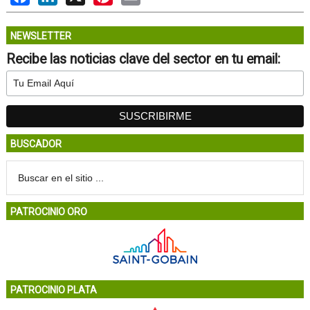
NEWSLETTER
Recibe las noticias clave del sector en tu email:
BUSCADOR
PATROCINIO ORO
PATROCINIO PLATA