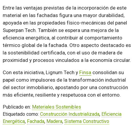
Entre las ventajas previstas de la incorporación de este
material en las fachadas figura una mayor durabilidad,
apoyada en las propiedades físico-mecánicas del panel
Superpan Tech. También se espera una mejora de la
eficiencia energética, al contribuir al comportamiento
térmico global de la fachada. Otro aspecto destacado es
la sostenibilidad certificada, con el uso de madera de
proximidad y procesos vinculados a la economía circular.
Con esta iniciativa, Lignum Tech y
Finsa
consolidan su
papel como impulsores de la transformación industrial
del sector inmobiliario, apostando por una construcción
más eficiente, resiliente y respetuosa con el entorno.
Publicado en:
Materiales Sostenibles
Etiquetado como:
Construcción Industrializada
,
Eficiencia
Energética
,
Fachada
,
Madera
,
Sistema Constructivo