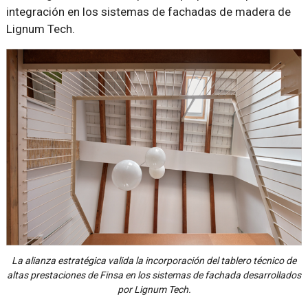
integración en los sistemas de fachadas de madera de
Lignum Tech.
La alianza estratégica valida la incorporación del tablero técnico de
altas prestaciones de Finsa en los sistemas de fachada desarrollados
por Lignum Tech.