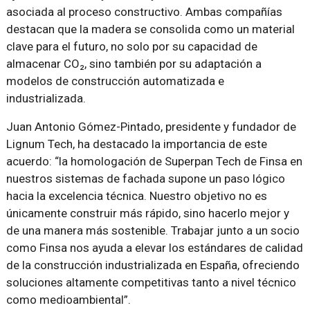
asociada al proceso constructivo. Ambas compañías
destacan que la madera se consolida como un material
clave para el futuro, no solo por su capacidad de
almacenar CO₂, sino también por su adaptación a
modelos de construcción automatizada e
industrializada.
Juan Antonio Gómez-Pintado, presidente y fundador de
Lignum Tech, ha destacado la importancia de este
acuerdo: “la homologación de Superpan Tech de Finsa en
nuestros sistemas de fachada supone un paso lógico
hacia la excelencia técnica. Nuestro objetivo no es
únicamente construir más rápido, sino hacerlo mejor y
de una manera más sostenible. Trabajar junto a un socio
como Finsa nos ayuda a elevar los estándares de calidad
de la construcción industrializada en España, ofreciendo
soluciones altamente competitivas tanto a nivel técnico
como medioambiental”.