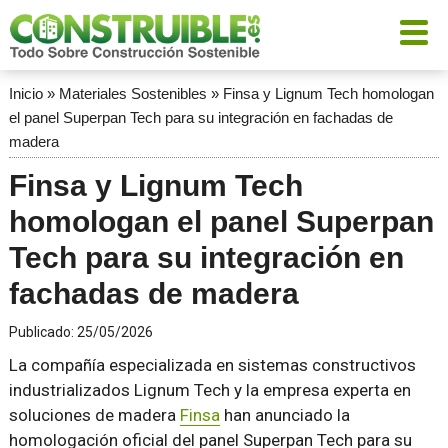
Inicio
»
Materiales Sostenibles
»
Finsa y Lignum Tech homologan
el panel Superpan Tech para su integración en fachadas de
madera
Finsa y Lignum Tech
homologan el panel Superpan
Tech para su integración en
fachadas de madera
Publicado:
25/05/2026
La compañía especializada en sistemas constructivos
industrializados Lignum Tech y la empresa experta en
soluciones de madera
Finsa
han anunciado la
homologación oficial del panel Superpan Tech para su