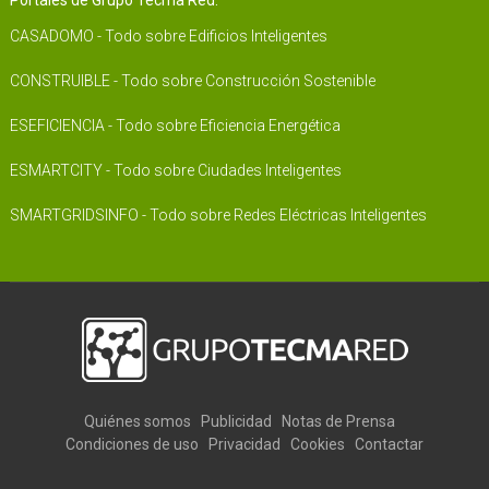
CASADOMO - Todo sobre Edificios Inteligentes
CONSTRUIBLE - Todo sobre Construcción Sostenible
ESEFICIENCIA - Todo sobre Eficiencia Energética
ESMARTCITY - Todo sobre Ciudades Inteligentes
SMARTGRIDSINFO - Todo sobre Redes Eléctricas Inteligentes
Quiénes somos
Publicidad
Notas de Prensa
Condiciones de uso
Privacidad
Cookies
Contactar