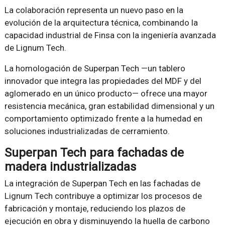
La colaboración representa un nuevo paso en la
evolución de la arquitectura técnica, combinando la
capacidad industrial de Finsa con la ingeniería avanzada
de Lignum Tech.
La homologación de Superpan Tech —un tablero
innovador que integra las propiedades del MDF y del
aglomerado en un único producto— ofrece una mayor
resistencia mecánica, gran estabilidad dimensional y un
comportamiento optimizado frente a la humedad en
soluciones industrializadas de cerramiento.
Superpan Tech para fachadas de
madera industrializadas
La integración de Superpan Tech en las fachadas de
Lignum Tech contribuye a optimizar los procesos de
fabricación y montaje, reduciendo los plazos de
ejecución en obra y disminuyendo la huella de carbono