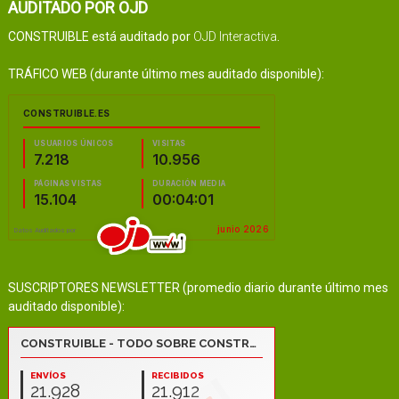
AUDITADO POR OJD
CONSTRUIBLE está auditado por
OJD Interactiva
.
TRÁFICO WEB (durante último mes auditado disponible):
SUSCRIPTORES NEWSLETTER (promedio diario durante último mes
auditado disponible):