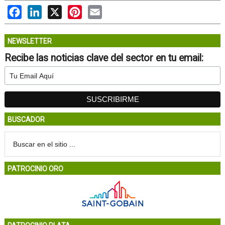
Facebook
LinkedIn
X
Pinterest
Email
NEWSLETTER
Recibe las noticias clave del sector en tu email:
BUSCADOR
PATROCINIO ORO