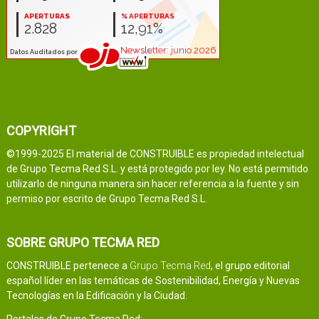
COPYRIGHT
©1999-2025 El material de CONSTRUIBLE es propiedad intelectual
de Grupo Tecma Red S.L. y está protegido por ley. No está permitido
utilizarlo de ninguna manera sin hacer referencia a la fuente y sin
permiso por escrito de Grupo Tecma Red S.L.
SOBRE GRUPO TECMA RED
CONSTRUIBLE pertenece a
Grupo Tecma Red
, el grupo editorial
español líder en las temáticas de Sostenibilidad, Energía y Nuevas
Tecnologías en la Edificación y la Ciudad.
Portales de Grupo Tecma Red: