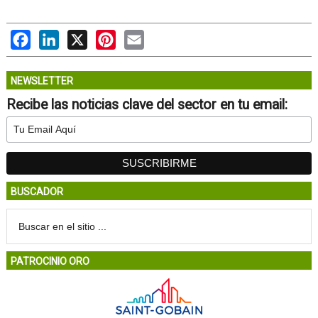
Facebook
LinkedIn
X
Pinterest
Email
NEWSLETTER
Recibe las noticias clave del sector en tu email:
BUSCADOR
PATROCINIO ORO