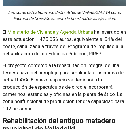
Las obras del Laboratorio de las Artes de Valladolid-LAVA como
Factoría de Creación encaran la fase final de su ejecución.
El
Ministerio de Vivienda y Agenda Urbana
ha invertido en
esta actuación 1.475.056 euros, equivalente al 54% del
coste, canalizada a través del Programa de Impulso a la
Rehabilitación de los Edificios Públicos, PIREP.
El proyecto contempla la rehabilitación integral de una
tercera nave del complejo para ampliar las funciones del
actual LAVA. El nuevo espacio se dedicará a la
producción de espectáculos de circo e incorporará
camerinos, estancias y oficinas en la planta de ático. La
zona polifuncional de producción tendrá capacidad para
102 personas.
Rehabilitación del antiguo matadero
municipal de Valladolid