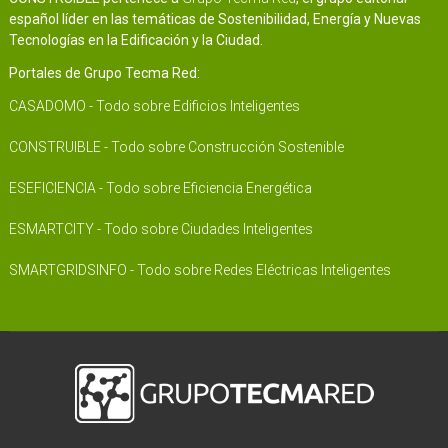
español líder en las temáticas de Sostenibilidad, Energía y Nuevas
Tecnologías en la Edificación y la Ciudad.
Portales de Grupo Tecma Red:
CASADOMO - Todo sobre Edificios Inteligentes
CONSTRUIBLE - Todo sobre Construcción Sostenible
ESEFICIENCIA - Todo sobre Eficiencia Energética
ESMARTCITY - Todo sobre Ciudades Inteligentes
SMARTGRIDSINFO - Todo sobre Redes Eléctricas Inteligentes