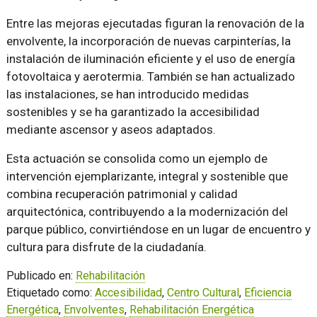
Entre las mejoras ejecutadas figuran la renovación de la
envolvente, la incorporación de nuevas carpinterías, la
instalación de iluminación eficiente y el uso de energía
fotovoltaica y aerotermia. También se han actualizado
las instalaciones, se han introducido medidas
sostenibles y se ha garantizado la accesibilidad
mediante ascensor y aseos adaptados.
Esta actuación se consolida como un ejemplo de
intervención ejemplarizante, integral y sostenible que
combina recuperación patrimonial y calidad
arquitectónica, contribuyendo a la modernización del
parque público, convirtiéndose en un lugar de encuentro y
cultura para disfrute de la ciudadanía.
Publicado en:
Rehabilitación
Etiquetado como:
Accesibilidad
,
Centro Cultural
,
Eficiencia
Energética
,
Envolventes
,
Rehabilitación Energética