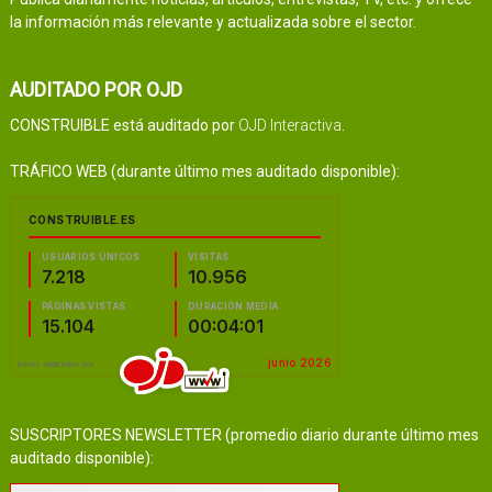
la información más relevante y actualizada sobre el sector.
AUDITADO POR OJD
CONSTRUIBLE está auditado por
OJD Interactiva
.
TRÁFICO WEB (durante último mes auditado disponible):
SUSCRIPTORES NEWSLETTER (promedio diario durante último mes
auditado disponible):