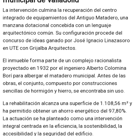
La intervención culmina la recuperación del centro
integrado de equipamientos del Antiguo Matadero, una
manzana dotacional concebida con un lenguaje
arquitectónico común. Su configuración procede del
concurso de ideas ganado por José Ignacio Linazasoro
en UTE con Grijalba Arquitectos.
El inmueble forma parte de un complejo racionalista
proyectado en 1932 por el ingeniero Alberto Colomina
Borí para albergar el matadero municipal. Antes de las
obras, el conjunto, compuesto por construcciones
sencillas de hormigón y hierro, se encontraba sin uso.
La rehabilitación alcanza una superficie de 1.108,56 m² y
ha permitido obtener un ahorro energético del 97,80%.
La actuación se ha planteado como una intervención
integral centrada en la eficiencia, la sostenibilidad, la
accesibilidad y la seguridad del edificio.