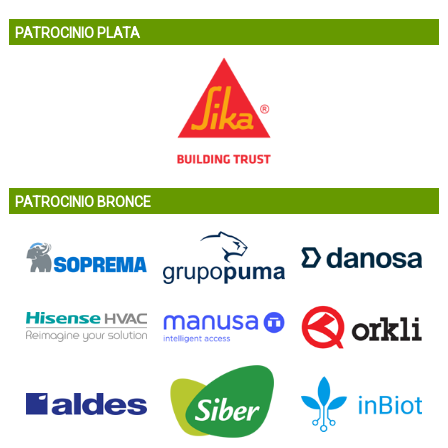
PATROCINIO PLATA
PATROCINIO BRONCE