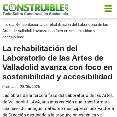
Inicio
»
Rehabilitación
»
La rehabilitación del Laboratorio de las
Artes de Valladolid avanza con foco en sostenibilidad y
accesibilidad
La rehabilitación del
Laboratorio de las Artes de
Valladolid avanza con foco en
sostenibilidad y accesibilidad
Publicado:
28/05/2026
Las obras de la tercera fase del Laboratorio de las Artes
de Valladolid-LAVA, una intervención que transformará
una nave del antiguo matadero municipal en una Factoría
de Creación destinada a la producción escénica y a