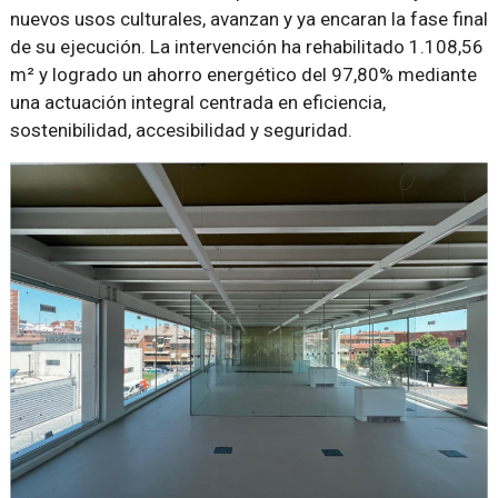
nuevos usos culturales, avanzan y ya encaran la fase final
de su ejecución. La intervención ha rehabilitado 1.108,56
m² y logrado un ahorro energético del 97,80% mediante
una actuación integral centrada en eficiencia,
sostenibilidad, accesibilidad y seguridad.