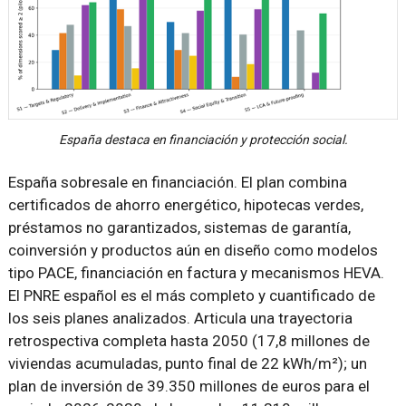
España destaca en financiación y protección social.
España sobresale en financiación. El plan combina
certificados de ahorro energético, hipotecas verdes,
préstamos no garantizados, sistemas de garantía,
coinversión y productos aún en diseño como modelos
tipo PACE, financiación en factura y mecanismos HEVA.
El PNRE español es el más completo y cuantificado de
los seis planes analizados. Articula una trayectoria
retrospectiva completa hasta 2050 (17,8 millones de
viviendas acumuladas, punto final de 22 kWh/m²); un
plan de inversión de 39.350 millones de euros para el