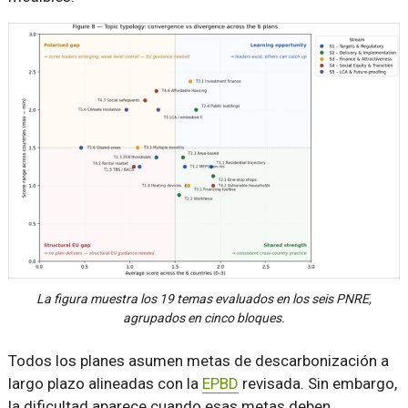
La figura muestra los 19 temas evaluados en los seis PNRE,
agrupados en cinco bloques.
Todos los planes asumen metas de descarbonización a
largo plazo alineadas con la
EPBD
revisada. Sin embargo,
la dificultad aparece cuando esas metas deben