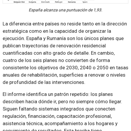
España alcanza una puntuación de 1,93.
La diferencia entre países no reside tanto en la dirección
estratégica como en la capacidad de organizar la
ejecución. España y Rumanía son los únicos planes que
publican trayectorias de renovación residencial
cuantificadas con alto grado de detalle. En cambio,
cuatro de los seis planes no convierten de forma
consistente los objetivos de 2030, 2040 o 2050 en tasas
anuales de rehabilitación, superficies a renovar o niveles
de profundidad de las intervenciones.
El informe identifica un patrón repetido: los planes
describen hacia dónde ir, pero no siempre cómo llegar.
Siguen faltando sistemas integrados que conecten
regulación, financiación, capacitación profesional,
asistencia técnica, acompañamiento a los hogares y
seguimiento de resultados. Esta brecha tiene