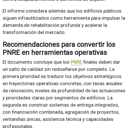
El informe considera además que los edificios públicos
siguen infrautilizados como herramienta para impulsar la
demanda de rehabilitación profunda y acelerar la
transformación del mercado.
Recomendaciones para convertir los
PNRE en herramientas operativas
El documento concluye que los
PNRE
finales deben dar
un salto de calidad sin rediseñarse por completo. La
primera prioridad es traducir los objetivos estratégicos
en trayectorias operativas concretas, con tasas anuales
de renovación, niveles de profundidad de las actuaciones
y prioridades claras por segmentos de edificios. La
segunda es construir sistemas de entrega integrados,
con financiación combinada, agregación de proyectos,
ventanillas únicas, asistencia técnica y capacidades
profesionales.