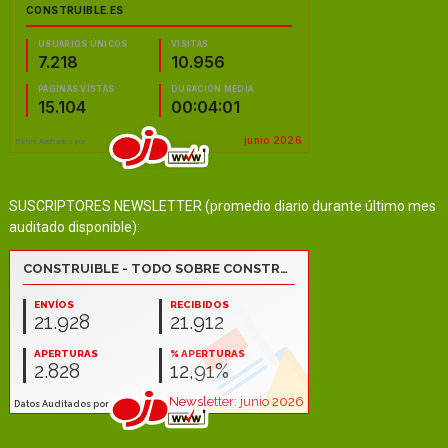
SUSCRIPTORES NEWSLETTER (promedio diario durante último mes
auditado disponible):