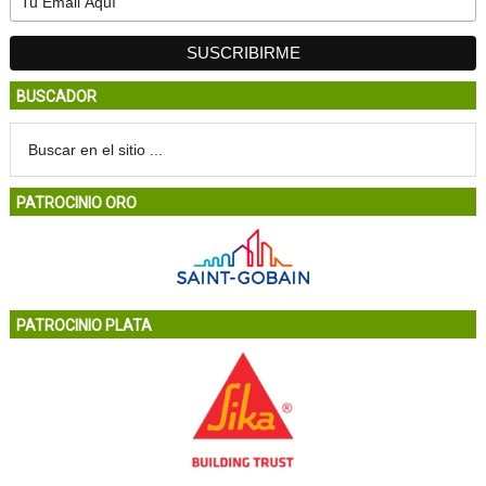
BUSCADOR
PATROCINIO ORO
PATROCINIO PLATA