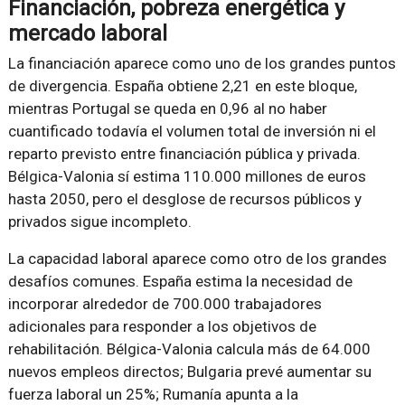
Financiación, pobreza energética y
mercado laboral
La financiación aparece como uno de los grandes puntos
de divergencia. España obtiene 2,21 en este bloque,
mientras Portugal se queda en 0,96 al no haber
cuantificado todavía el volumen total de inversión ni el
reparto previsto entre financiación pública y privada.
Bélgica-Valonia sí estima 110.000 millones de euros
hasta 2050, pero el desglose de recursos públicos y
privados sigue incompleto.
La capacidad laboral aparece como otro de los grandes
desafíos comunes. España estima la necesidad de
incorporar alrededor de 700.000 trabajadores
adicionales para responder a los objetivos de
rehabilitación. Bélgica-Valonia calcula más de 64.000
nuevos empleos directos; Bulgaria prevé aumentar su
fuerza laboral un 25%; Rumanía apunta a la