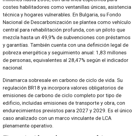
costes habilitadores como ventanillas únicas, asistencia
técnica y hogares vulnerables. En Bulgaria, su Fondo
Nacional de Descarbonización se plantea como vehículo
central para rehabilitación profunda, con un piloto que
mezcla hasta un 49,9% de subvenciones con préstamos
y garantías. También cuenta con una definición legal de
pobreza energética y seguimiento anual: 1,83 millones
de personas, equivalentes al 28,47% según el indicador
nacional.
Dinamarca sobresale en carbono de ciclo de vida. Su
regulación BR18 ya incorpora valores obligatorios de
emisiones de carbono de ciclo completo por tipo de
edificio, incluidas emisiones de transporte y obra, con
endurecimientos previstos para 2027 y 2029. Es el único
caso analizado con un marco vinculante de LCA
plenamente operativo.