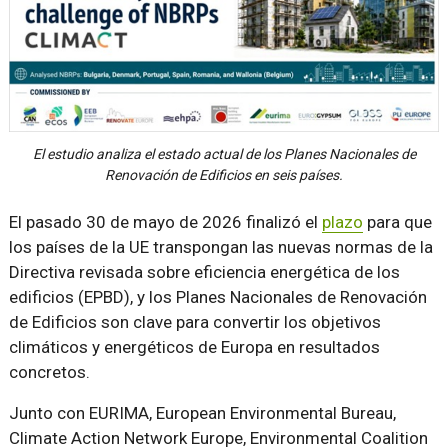
El estudio analiza el estado actual de los Planes Nacionales de
Renovación de Edificios en seis países.
El pasado 30 de mayo de 2026 finalizó el
plazo
para que
los países de la UE transpongan las nuevas normas de la
Directiva revisada sobre eficiencia energética de los
edificios (EPBD), y los Planes Nacionales de Renovación
de Edificios son clave para convertir los objetivos
climáticos y energéticos de Europa en resultados
concretos.
Junto con EURIMA, European Environmental Bureau,
Climate Action Network Europe, Environmental Coalition