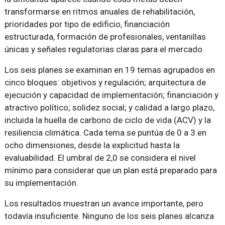
transformarse en ritmos anuales de rehabilitación,
prioridades por tipo de edificio, financiación
estructurada, formación de profesionales, ventanillas
únicas y señales regulatorias claras para el mercado.
Los seis planes se examinan en 19 temas agrupados en
cinco bloques: objetivos y regulación; arquitectura de
ejecución y capacidad de implementación; financiación y
atractivo político; solidez social; y calidad a largo plazo,
incluida la huella de carbono de ciclo de vida (ACV) y la
resiliencia climática. Cada tema se puntúa de 0 a 3 en
ocho dimensiones, desde la explicitud hasta la
evaluabilidad. El umbral de 2,0 se considera el nivel
mínimo para considerar que un plan está preparado para
su implementación.
Los resultados muestran un avance importante, pero
todavía insuficiente. Ninguno de los seis planes alcanza