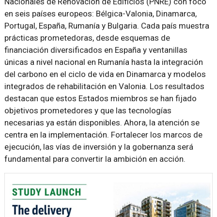
Nacionales de Renovación de Edificios (PNRE) con foco
en seis países europeos: Bélgica-Valonia, Dinamarca,
Portugal, España, Rumanía y Bulgaria. Cada país muestra
prácticas prometedoras, desde esquemas de
financiación diversificados en España y ventanillas
únicas a nivel nacional en Rumanía hasta la integración
del carbono en el ciclo de vida en Dinamarca y modelos
integrados de rehabilitación en Valonia. Los resultados
destacan que estos Estados miembros se han fijado
objetivos prometedores y que las tecnologías
necesarias ya están disponibles. Ahora, la atención se
centra en la implementación. Fortalecer los marcos de
ejecución, las vías de inversión y la gobernanza será
fundamental para convertir la ambición en acción.