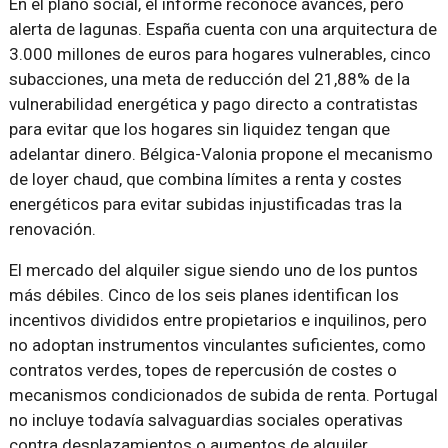
En el plano social, el informe reconoce avances, pero
alerta de lagunas. España cuenta con una arquitectura de
3.000 millones de euros para hogares vulnerables, cinco
subacciones, una meta de reducción del 21,88% de la
vulnerabilidad energética y pago directo a contratistas
para evitar que los hogares sin liquidez tengan que
adelantar dinero. Bélgica-Valonia propone el mecanismo
de loyer chaud, que combina límites a renta y costes
energéticos para evitar subidas injustificadas tras la
renovación.
El mercado del alquiler sigue siendo uno de los puntos
más débiles. Cinco de los seis planes identifican los
incentivos divididos entre propietarios e inquilinos, pero
no adoptan instrumentos vinculantes suficientes, como
contratos verdes, topes de repercusión de costes o
mecanismos condicionados de subida de renta. Portugal
no incluye todavía salvaguardias sociales operativas
contra desplazamientos o aumentos de alquiler.