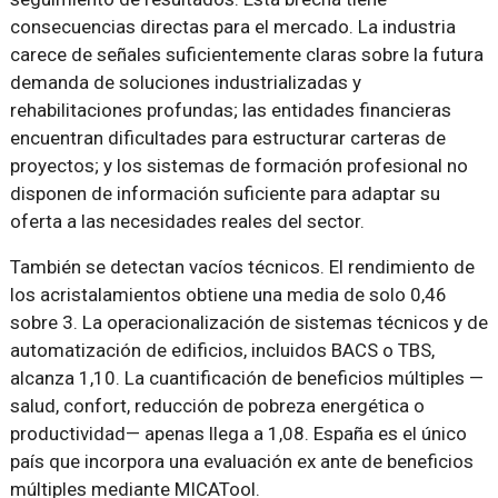
consecuencias directas para el mercado. La industria
carece de señales suficientemente claras sobre la futura
demanda de soluciones industrializadas y
rehabilitaciones profundas; las entidades financieras
encuentran dificultades para estructurar carteras de
proyectos; y los sistemas de formación profesional no
disponen de información suficiente para adaptar su
oferta a las necesidades reales del sector.
También se detectan vacíos técnicos. El rendimiento de
los acristalamientos obtiene una media de solo 0,46
sobre 3. La operacionalización de sistemas técnicos y de
automatización de edificios, incluidos BACS o TBS,
alcanza 1,10. La cuantificación de beneficios múltiples —
salud, confort, reducción de pobreza energética o
productividad— apenas llega a 1,08. España es el único
país que incorpora una evaluación ex ante de beneficios
múltiples mediante MICATool.