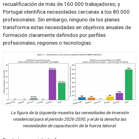
recualificación de más de 160.000 trabajadores; y
Portugal identifica necesidades cercanas a los 80.000
profesionales. Sin embargo, ninguno de los planes
transforma estas necesidades en objetivos anuales de
formación claramente definidos por perfiles
profesionales, regiones o tecnologías.
La figura de la izquierda muestra las necesidades de inversión
residencial para el periodo 2026-2030, y el de la derecha las
necesidades de capacitación de la fuerza laboral.