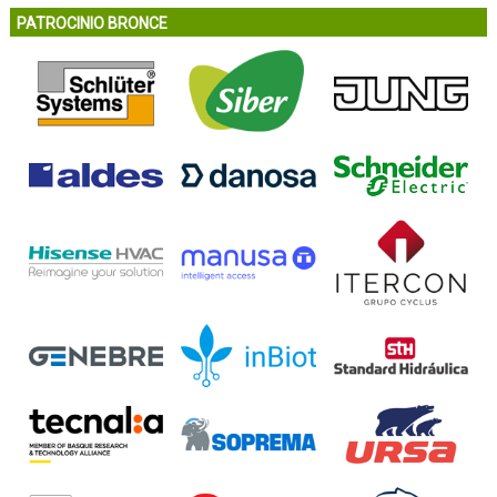
PATROCINIO BRONCE