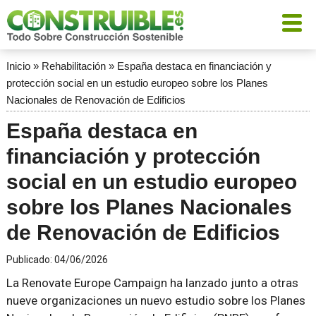
Inicio
»
Rehabilitación
»
España destaca en financiación y
protección social en un estudio europeo sobre los Planes
Nacionales de Renovación de Edificios
España destaca en
financiación y protección
social en un estudio europeo
sobre los Planes Nacionales
de Renovación de Edificios
Publicado:
04/06/2026
La Renovate Europe Campaign ha lanzado junto a otras
nueve organizaciones un nuevo estudio sobre los Planes