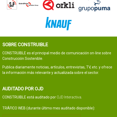
SOBRE CONSTRUIBLE
CONSTRUIBLE es el principal medio de comunicación on-line sobre
Construcción Sostenible.
Publica diariamente noticias, artículos, entrevistas, TV, etc. y ofrece
la información más relevante y actualizada sobre el sector.
AUDITADO POR OJD
CONSTRUIBLE está auditado por
OJD Interactiva
.
TRÁFICO WEB (durante último mes auditado disponible):