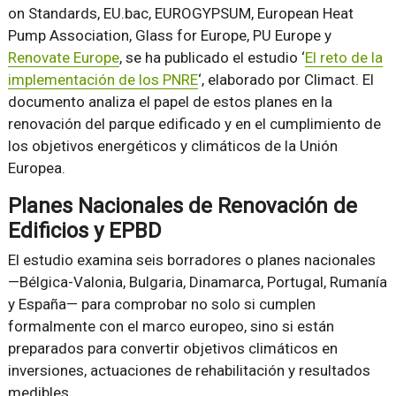
on Standards, EU.bac, EUROGYPSUM, European Heat
Pump Association, Glass for Europe, PU Europe y
Renovate Europe
, se ha publicado el estudio ‘
El reto de la
implementación de los PNRE
‘, elaborado por Climact. El
documento analiza el papel de estos planes en la
renovación del parque edificado y en el cumplimiento de
los objetivos energéticos y climáticos de la Unión
Europea.
Planes Nacionales de Renovación de
Edificios y EPBD
El estudio examina seis borradores o planes nacionales
—Bélgica-Valonia, Bulgaria, Dinamarca, Portugal, Rumanía
y España— para comprobar no solo si cumplen
formalmente con el marco europeo, sino si están
preparados para convertir objetivos climáticos en
inversiones, actuaciones de rehabilitación y resultados
medibles.