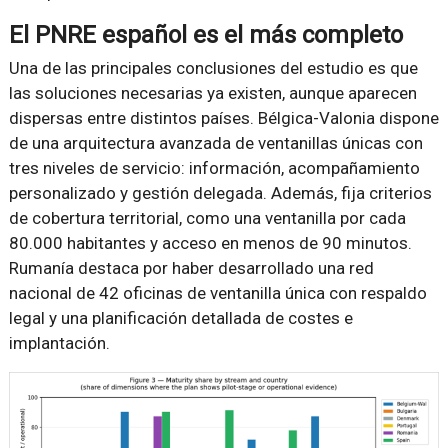
El PNRE español es el más completo
Una de las principales conclusiones del estudio es que
las soluciones necesarias ya existen, aunque aparecen
dispersas entre distintos países. Bélgica-Valonia dispone
de una arquitectura avanzada de ventanillas únicas con
tres niveles de servicio: información, acompañamiento
personalizado y gestión delegada. Además, fija criterios
de cobertura territorial, como una ventanilla por cada
80.000 habitantes y acceso en menos de 90 minutos.
Rumanía destaca por haber desarrollado una red
nacional de 42 oficinas de ventanilla única con respaldo
legal y una planificación detallada de costes e
implantación.