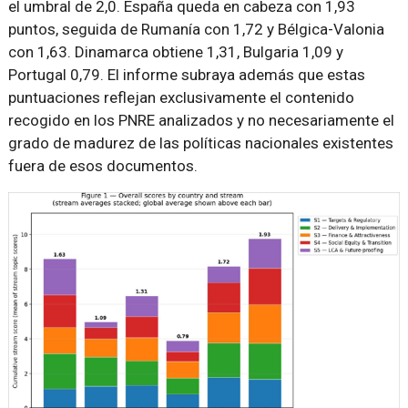
el umbral de 2,0. España queda en cabeza con 1,93
puntos, seguida de Rumanía con 1,72 y Bélgica-Valonia
con 1,63. Dinamarca obtiene 1,31, Bulgaria 1,09 y
Portugal 0,79. El informe subraya además que estas
puntuaciones reflejan exclusivamente el contenido
recogido en los PNRE analizados y no necesariamente el
grado de madurez de las políticas nacionales existentes
fuera de esos documentos.