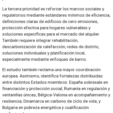
La tercera prioridad es reforzar los marcos sociales y
regulatorios mediante estándares mínimos de eficiencia,
definiciones claras de edificios de cero emisiones,
protección efectiva para hogares vulnerables y
soluciones específicas para el mercado del alquiler.
También requiere integrar rehabilitación,
descarbonización de calefacción, redes de distrito,
soluciones individuales y planificación local,
especialmente mediante enfoques de barrio.
El estudio también reclama una mayor coordinación
europea. Asimismo, identifica fortalezas distribuidas
entre distintos Estados miembros: España sobresale en
financiación y protección social; Rumanía en regulación y
ventanillas únicas; Bélgica-Valonia en acompañamiento y
resiliencia; Dinamarca en carbono de ciclo de vida; y
Bulgaria en pobreza energética y cualificación