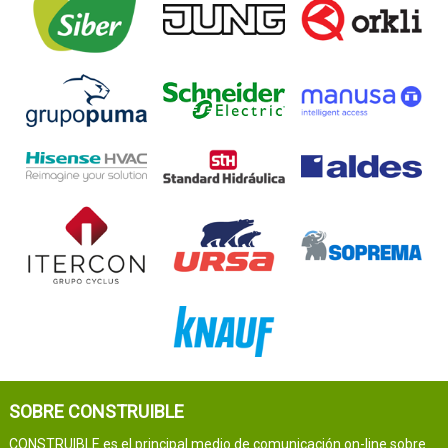
SOBRE CONSTRUIBLE
CONSTRUIBLE es el principal medio de comunicación on-line sobre