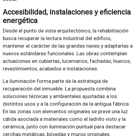
Accesibilidad, instalaciones y eficiencia
energética
Desde el punto de vista arquitectónico, la rehabilitación
busca recuperar la lectura industrial del edificio,
mantener el carácter de las grandes naves y adaptarlas a
nuevos estándares funcionales. Las obras contemplan
actuaciones en cubiertas, lucernarios, fachadas, huecos,
revestimientos, acabados e instalaciones.
La iluminación forma parte de la estrategia de
recuperación del inmueble. La propuesta combina
soluciones técnicas y ambientales ajustadas a los
distintos usos y a la configuración de la antigua fábrica.
En las zonas con elementos originales se prevé una luz
cálida asociada a materiales como el ladrillo visto y la
cerámica, junto con iluminación puntual para destacar
cerchas metálicas, bóvedas y muros originales.