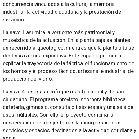
concurrencia vinculados a la cultura, la memoria
industrial, la actividad ciudadana y la prestación de
servicios.
La nave 1 asumirá la vertiente más patrimonial y
museística de la actuación. En la planta baja se plantea
un recorrido arqueológico, mientras que la planta alta se
destinará a zona expositiva. Este espacio permitirá
explicar la trayectoria de la fábrica, el funcionamiento de
los hornos y el proceso técnico, artesanal e industrial de
producción del vidrio.
La nave 4 tendrá un enfoque más funcional y de uso
ciudadano. El programa previsto incorpora biblioteca,
cafetería, gimnasio, consulta o fisioterapia y una sala de
usos múltiples. Con ello, el proyecto combina la
conservación del conjunto con la incorporación de
servicios y espacios destinados a la actividad cotidiana y
social.