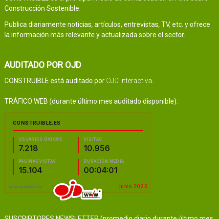
Construcción Sostenible.
Publica diariamente noticias, artículos, entrevistas, TV, etc. y ofrece
la información más relevante y actualizada sobre el sector.
AUDITADO POR OJD
CONSTRUIBLE está auditado por
OJD Interactiva
.
TRÁFICO WEB (durante último mes auditado disponible):
SUSCRIPTORES NEWSLETTER (promedio diario durante último mes