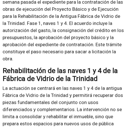
semana pasada el expediente para la contratación de las
obras de ejecución del Proyecto Básico y de Ejecución
para la Rehabilitación de la Antigua Fábrica de Vidrio de
la Trinidad. Fase 1, naves 1 y 4. El acuerdo incluye la
autorización del gasto, la consignación del crédito en los
presupuestos, la aprobación del proyecto básico y la
aprobación del expediente de contratación. Este trámite
constituye el paso necesario para sacar a licitación la
obra.
Rehabilitación de las naves 1 y 4 de la
Fábrica de Vidrio de la Trinidad
La actuación se centrará en las naves 1 y 4 de la antigua
Fábrica de Vidrio de la Trinidad y permitirá recuperar dos
piezas fundamentales del conjunto con usos
diferenciados y complementarios. La intervención no se
limita a consolidar y rehabilitar el inmueble, sino que
prepara estos espacios para nuevos usos de pública