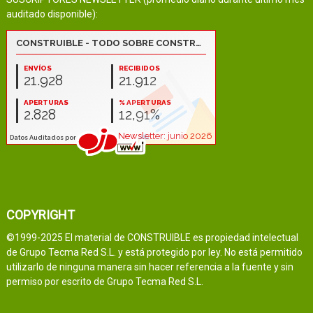
auditado disponible):
COPYRIGHT
©1999-2025 El material de CONSTRUIBLE es propiedad intelectual
de Grupo Tecma Red S.L. y está protegido por ley. No está permitido
utilizarlo de ninguna manera sin hacer referencia a la fuente y sin
permiso por escrito de Grupo Tecma Red S.L.