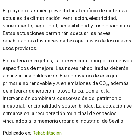
El proyecto también prevé dotar al edificio de sistemas
actuales de climatización, ventilación, electricidad,
saneamiento, seguridad, accesibilidad y funcionamiento.
Estas actuaciones permitirán adecuar las naves
rehabilitadas a las necesidades operativas de los nuevos
usos previstos.
En materia energética, la intervención incorpora objetivos
específicos de mejora. Las naves rehabilitadas deberán
alcanzar una calificación B en consumo de energía
primaria no renovable y A en emisiones de CO₂, además
de integrar generación fotovoltaica. Con ello, la
intervención combinará conservación del patrimonio
industrial, funcionalidad y sostenibilidad. La actuación se
enmarca en la recuperación municipal de espacios
vinculados a la memoria urbana e industrial de Sevilla.
Publicado en:
Rehabilitación