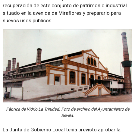
recuperación de este conjunto de patrimonio industrial
situado en la avenida de Miraflores y prepararlo para
nuevos usos públicos.
Fábrica de Vidrio La Trinidad. Foto de archivo del Ayuntamiento de
Sevilla.
La Junta de Gobierno Local tenía previsto aprobar la