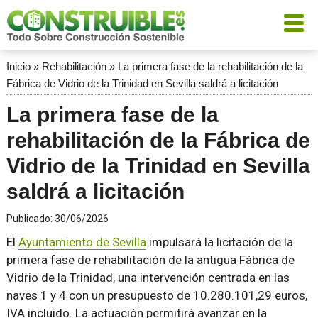
Inicio
»
Rehabilitación
»
La primera fase de la rehabilitación de la
Fábrica de Vidrio de la Trinidad en Sevilla saldrá a licitación
La primera fase de la
rehabilitación de la Fábrica de
Vidrio de la Trinidad en Sevilla
saldrá a licitación
Publicado:
30/06/2026
El
Ayuntamiento de Sevilla
impulsará la licitación de la
primera fase de rehabilitación de la antigua Fábrica de
Vidrio de la Trinidad, una intervención centrada en las
naves 1 y 4 con un presupuesto de 10.280.101,29 euros,
IVA incluido. La actuación permitirá avanzar en la