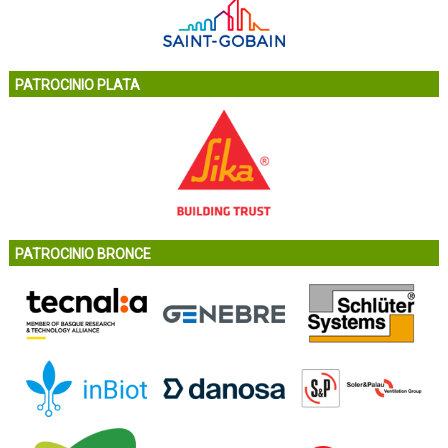
PATROCINIO PLATA
PATROCINIO BRONCE