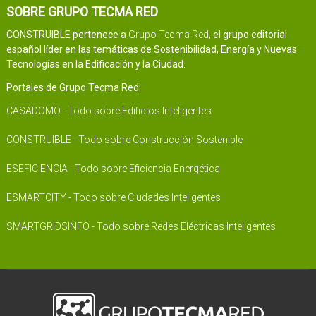
SOBRE GRUPO TECMA RED
CONSTRUIBLE pertenece a
Grupo Tecma Red
, el grupo editorial
español líder en las temáticas de Sostenibilidad, Energía y Nuevas
Tecnologías en la Edificación y la Ciudad.
Portales de Grupo Tecma Red:
CASADOMO - Todo sobre Edificios Inteligentes
CONSTRUIBLE - Todo sobre Construcción Sostenible
ESEFICIENCIA - Todo sobre Eficiencia Energética
ESMARTCITY - Todo sobre Ciudades Inteligentes
SMARTGRIDSINFO - Todo sobre Redes Eléctricas Inteligentes