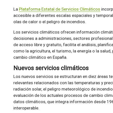
La
Plataforma Estatal de Servicios Climáticos
incorp
accesible a diferentes escalas espaciales y tempora
olas de calor o el peligro de incendios.
Los servicios climáticos ofrecen información climátic
decisiones a administraciones, sectores profesionale
de acceso libre y gratuito, facilita el análisis, plani
como la agricultura, el turismo, la energía o la salud,
cambio climático en España.
Nuevos servicios climáticos
Los nuevos servicios se estructuran en diez áreas
relevantes relacionados con las temperaturas y precip
radiación solar, el peligro meteorológico de incendio
evaluación de los actuales procesos de cambio clim
datos climáticos, que integra información desde 196
interoperable.