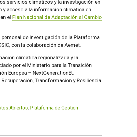
os servicios climáticos y la investigación en
y acceso a la información climática en
 en el
Plan Nacional de Adaptación al Cambio
l personal de investigación de la Plataforma
 CSIC, con la colaboración de Aemet.
ación climática regionalizada y la
iado por el Ministerio para la Transición
sión Europea – NextGenerationEU
Recuperación, Transformación y Resiliencia
atos Abiertos
,
Plataforma de Gestión