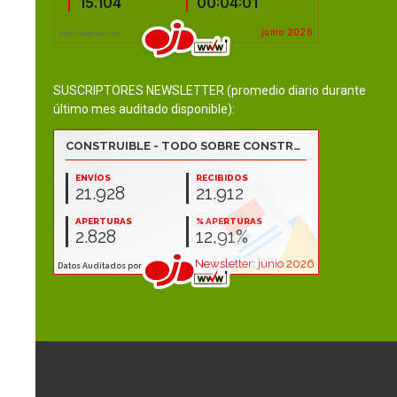
SUSCRIPTORES NEWSLETTER (promedio diario durante
último mes auditado disponible):