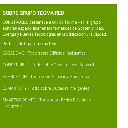
SOBRE GRUPO TECMA RED
CONSTRUIBLE pertenece a
Grupo Tecma Red
, el grupo
editorial español líder en las temáticas de Sostenibilidad,
Energía y Nuevas Tecnologías en la Edificación y la Ciudad.
Portales de Grupo Tecma Red:
CASADOMO - Todo sobre Edificios Inteligentes
CONSTRUIBLE - Todo sobre Construcción Sostenible
ESEFICIENCIA - Todo sobre Eficiencia Energética
ESMARTCITY - Todo sobre Ciudades Inteligentes
SMARTGRIDSINFO - Todo sobre Redes Eléctricas
Inteligentes