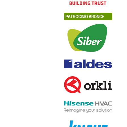
PATROCINIO BRONCE