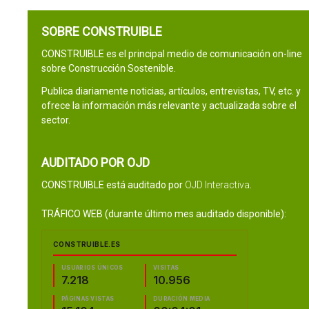
SOBRE CONSTRUIBLE
CONSTRUIBLE es el principal medio de comunicación on-line
sobre Construcción Sostenible.
Publica diariamente noticias, artículos, entrevistas, TV, etc. y
ofrece la información más relevante y actualizada sobre el
sector.
AUDITADO POR OJD
CONSTRUIBLE está auditado por
OJD Interactiva
.
TRÁFICO WEB (durante último mes auditado disponible):