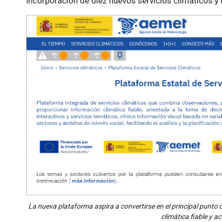
incorporación de diez nuevos servicios climáticos y
La nueva plataforma aspira a convertirse en el principal punto 
climática fiable y a