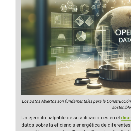
Los Datos Abiertos son fundamentales para la Construcción 
sostenible
Un ejemplo palpable de su aplicación es en el
dise
datos sobre la eficiencia energética de diferente