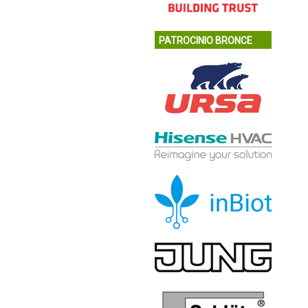
PATROCINIO BRONCE