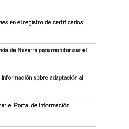
nes en el registro de certificados
nda de Navarra para monitorizar el
 información sobre adaptación al
zar el Portal de Información