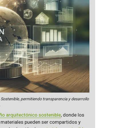
Sostenible, permitiendo transparencia y desarrollo
.
ño arquitectónico sostenible
, donde los
s materiales pueden ser compartidos y