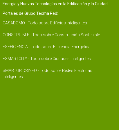
Energía y Nuevas Tecnologías en la Edificación y la Ciudad.
Portales de Grupo Tecma Red:
CASADOMO - Todo sobre Edificios Inteligentes
CONSTRUIBLE - Todo sobre Construcción Sostenible
ESEFICIENCIA - Todo sobre Eficiencia Energética
ESMARTCITY - Todo sobre Ciudades Inteligentes
SMARTGRIDSINFO - Todo sobre Redes Eléctricas
Inteligentes