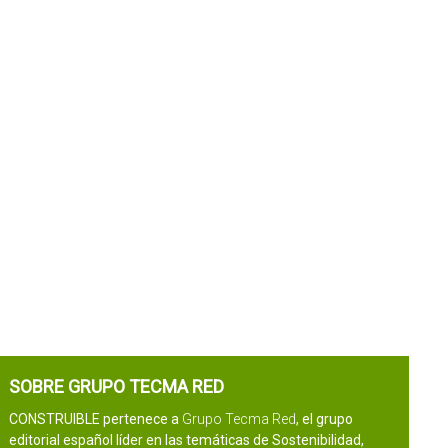
SOBRE GRUPO TECMA RED
CONSTRUIBLE pertenece a
Grupo Tecma Red
, el grupo
editorial español líder en las temáticas de Sostenibilidad,