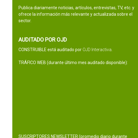
Publica diariamente noticias, artículos, entrevistas, TV, etc. y
ofrece la información más relevante y actualizada sobre el
sector.
AUDITADO POR OJD
CONSTRUIBLE está auditado por
OJD Interactiva
.
TRÁFICO WEB (durante último mes auditado disponible):
SUSCRIPTORES NEWSLETTER (promedio diario durante