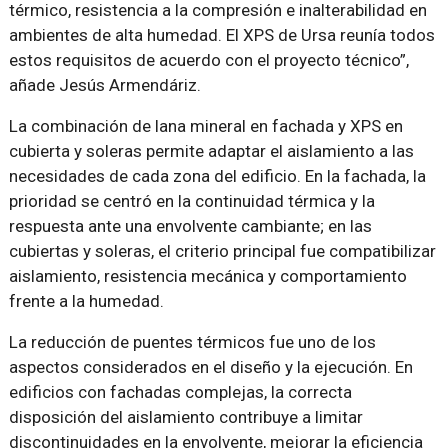
térmico, resistencia a la compresión e inalterabilidad en
ambientes de alta humedad. El XPS de Ursa reunía todos
estos requisitos de acuerdo con el proyecto técnico”,
añade Jesús Armendáriz.
La combinación de lana mineral en fachada y XPS en
cubierta y soleras permite adaptar el aislamiento a las
necesidades de cada zona del edificio. En la fachada, la
prioridad se centró en la continuidad térmica y la
respuesta ante una envolvente cambiante; en las
cubiertas y soleras, el criterio principal fue compatibilizar
aislamiento, resistencia mecánica y comportamiento
frente a la humedad.
La reducción de puentes térmicos fue uno de los
aspectos considerados en el diseño y la ejecución. En
edificios con fachadas complejas, la correcta
disposición del aislamiento contribuye a limitar
discontinuidades en la envolvente, mejorar la eficiencia