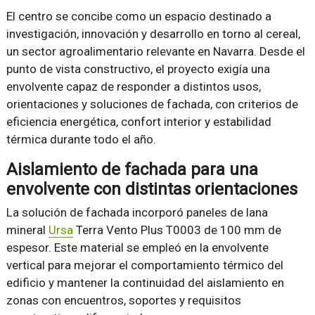
El centro se concibe como un espacio destinado a
investigación, innovación y desarrollo en torno al cereal,
un sector agroalimentario relevante en Navarra. Desde el
punto de vista constructivo, el proyecto exigía una
envolvente capaz de responder a distintos usos,
orientaciones y soluciones de fachada, con criterios de
eficiencia energética, confort interior y estabilidad
térmica durante todo el año.
Aislamiento de fachada para una
envolvente con distintas orientaciones
La solución de fachada incorporó paneles de lana
mineral
Ursa
Terra Vento Plus T0003 de 100 mm de
espesor. Este material se empleó en la envolvente
vertical para mejorar el comportamiento térmico del
edificio y mantener la continuidad del aislamiento en
zonas con encuentros, soportes y requisitos