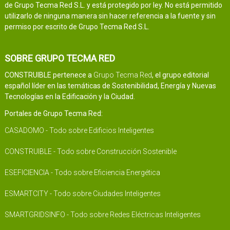
de Grupo Tecma Red S.L. y está protegido por ley. No está permitido
utilizarlo de ninguna manera sin hacer referencia a la fuente y sin
permiso por escrito de Grupo Tecma Red S.L.
SOBRE GRUPO TECMA RED
CONSTRUIBLE pertenece a
Grupo Tecma Red
, el grupo editorial
español líder en las temáticas de Sostenibilidad, Energía y Nuevas
Tecnologías en la Edificación y la Ciudad.
Portales de Grupo Tecma Red:
CASADOMO - Todo sobre Edificios Inteligentes
CONSTRUIBLE - Todo sobre Construcción Sostenible
ESEFICIENCIA - Todo sobre Eficiencia Energética
ESMARTCITY - Todo sobre Ciudades Inteligentes
SMARTGRIDSINFO - Todo sobre Redes Eléctricas Inteligentes