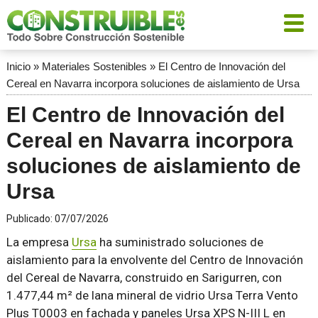
Inicio
»
Materiales Sostenibles
»
El Centro de Innovación del
Cereal en Navarra incorpora soluciones de aislamiento de Ursa
El Centro de Innovación del
Cereal en Navarra incorpora
soluciones de aislamiento de
Ursa
Publicado:
07/07/2026
La empresa
Ursa
ha suministrado soluciones de
aislamiento para la envolvente del Centro de Innovación
del Cereal de Navarra, construido en Sarigurren, con
1.477,44 m² de lana mineral de vidrio Ursa Terra Vento
Plus T0003 en fachada y paneles Ursa XPS N-III L en