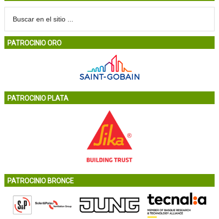
PATROCINIO ORO
PATROCINIO PLATA
PATROCINIO BRONCE