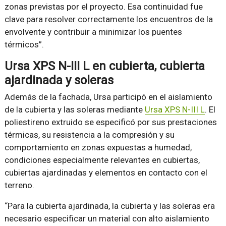
zonas previstas por el proyecto. Esa continuidad fue
clave para resolver correctamente los encuentros de la
envolvente y contribuir a minimizar los puentes
térmicos”.
Ursa XPS N-III L en cubierta, cubierta
ajardinada y soleras
Además de la fachada, Ursa participó en el aislamiento
de la cubierta y las soleras mediante
Ursa XPS N-III L
. El
poliestireno extruido se especificó por sus prestaciones
térmicas, su resistencia a la compresión y su
comportamiento en zonas expuestas a humedad,
condiciones especialmente relevantes en cubiertas,
cubiertas ajardinadas y elementos en contacto con el
terreno.
“Para la cubierta ajardinada, la cubierta y las soleras era
necesario especificar un material con alto aislamiento