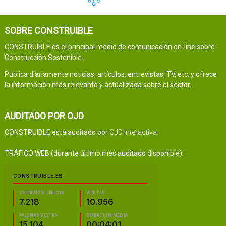
SOBRE CONSTRUIBLE
CONSTRUIBLE es el principal medio de comunicación on-line sobre
Construcción Sostenible.
Publica diariamente noticias, artículos, entrevistas, TV, etc. y ofrece
la información más relevante y actualizada sobre el sector.
AUDITADO POR OJD
CONSTRUIBLE está auditado por
OJD Interactiva
.
TRÁFICO WEB (durante último mes auditado disponible):