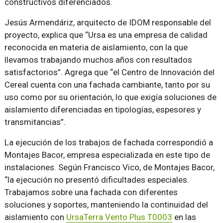
constructivos diferenciados.
Jesús Armendáriz, arquitecto de IDOM responsable del
proyecto, explica que “Ursa es una empresa de calidad
reconocida en materia de aislamiento, con la que
llevamos trabajando muchos años con resultados
satisfactorios”. Agrega que “el Centro de Innovación del
Cereal cuenta con una fachada cambiante, tanto por su
uso como por su orientación, lo que exigía soluciones de
aislamiento diferenciadas en tipologías, espesores y
transmitancias”.
La ejecución de los trabajos de fachada correspondió a
Montajes Bacor, empresa especializada en este tipo de
instalaciones. Según Francisco Vico, de Montajes Bacor,
“la ejecución no presentó dificultades especiales.
Trabajamos sobre una fachada con diferentes
soluciones y soportes, manteniendo la continuidad del
aislamiento con
UrsaTerra Vento Plus T0003
en las