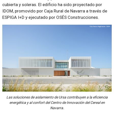
cubierta y soleras. El edificio ha sido proyectado por
IDOM, promovido por Caja Rural de Navarra a través de
ESPIGA I+D y ejecutado por OSÉS Construcciones.
Las soluciones de aislamiento de Ursa contribuyen a la eficiencia
energética y al confort del Centro de Innovación del Cereal en
Navarra.