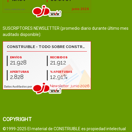
SUSCRIPTORES NEWSLETTER (promedio diario durante último mes
auditado disponible):
COPYRIGHT
©1999-2025 El material de CONSTRUIBLE es propiedad intelectual