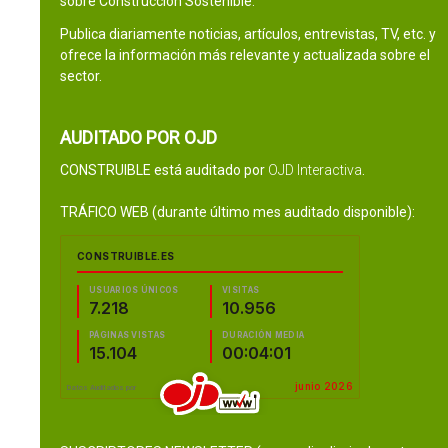
sobre Construcción Sostenible.
Publica diariamente noticias, artículos, entrevistas, TV, etc. y
ofrece la información más relevante y actualizada sobre el
sector.
AUDITADO POR OJD
CONSTRUIBLE está auditado por
OJD Interactiva
.
TRÁFICO WEB (durante último mes auditado disponible):