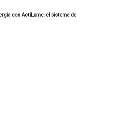
ergía con ActiLume, el sistema de