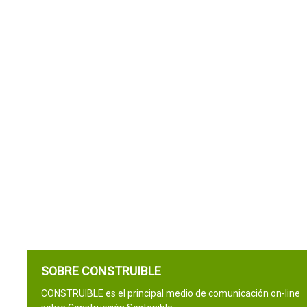
SOBRE CONSTRUIBLE
CONSTRUIBLE es el principal medio de comunicación on-line