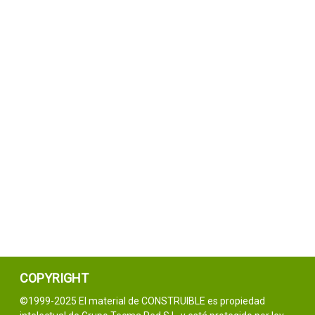
COPYRIGHT
©1999-2025 El material de CONSTRUIBLE es propiedad