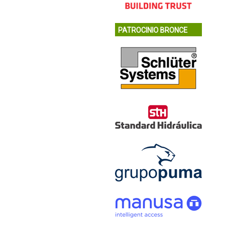
PATROCINIO BRONCE