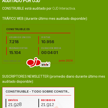
AUDITADO POR OJD
CONSTRUIBLE está auditado por
OJD Interactiva
.
TRÁFICO WEB (durante último mes auditado disponible):
SUSCRIPTORES NEWSLETTER (promedio diario durante último mes
auditado disponible):