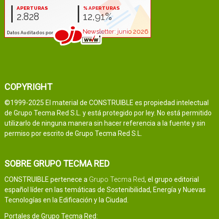
COPYRIGHT
©1999-2025 El material de CONSTRUIBLE es propiedad intelectual
de Grupo Tecma Red S.L. y está protegido por ley. No está permitido
utilizarlo de ninguna manera sin hacer referencia a la fuente y sin
permiso por escrito de Grupo Tecma Red S.L.
SOBRE GRUPO TECMA RED
CONSTRUIBLE pertenece a
Grupo Tecma Red
, el grupo editorial
español líder en las temáticas de Sostenibilidad, Energía y Nuevas
Tecnologías en la Edificación y la Ciudad.
Portales de Grupo Tecma Red: