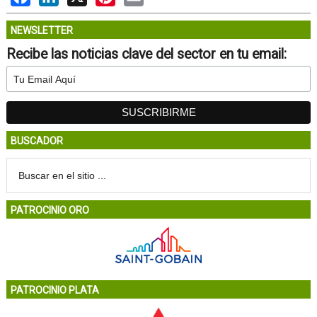
NEWSLETTER
Recibe las noticias clave del sector en tu email:
BUSCADOR
PATROCINIO ORO
PATROCINIO PLATA