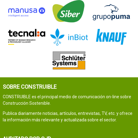
SOBRE CONSTRUIBLE
CONSTRUIBLE es el principal medio de comunicación on-line sobre
Construcción Sostenible.
Publica diariamente noticias, artículos, entrevistas, TV, etc. y ofrece
la información más relevante y actualizada sobre el sector.