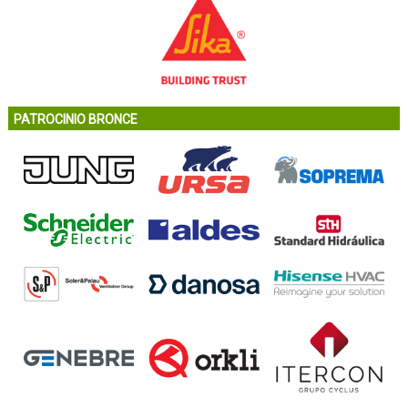
PATROCINIO BRONCE