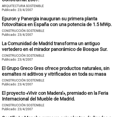
ARQUITECTURA SOSTENIBLE
Publicado:
23/4/2007
Epuron y Panergia inauguran su primera planta
fotovoltaica en España con una potencia de 1.5 MWp.
CONSTRUCCIÓN SOSTENIBLE
Publicado:
23/4/2007
La Comunidad de Madrid transforma un antiguo
vertedero en el mirador panorámico de Bosque Sur.
CONSTRUCCIÓN SOSTENIBLE
Publicado:
23/4/2007
El Grupo Greco Gres ofrece productos naturales, sin
esmaltes ni aditivos y vitrificados en toda su masa
CONSTRUCCIÓN SOSTENIBLE
Publicado:
23/4/2007
El proyecto «Vivir con Madera’», premiado en la Feria
Internacional del Mueble de Madrid.
CONSTRUCCIÓN SOSTENIBLE
Publicado:
23/4/2007