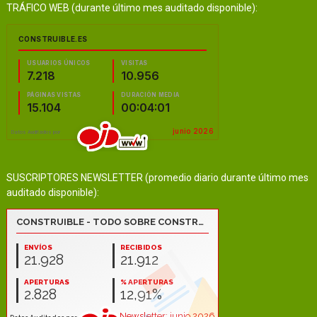
TRÁFICO WEB (durante último mes auditado disponible):
SUSCRIPTORES NEWSLETTER (promedio diario durante último mes
auditado disponible):