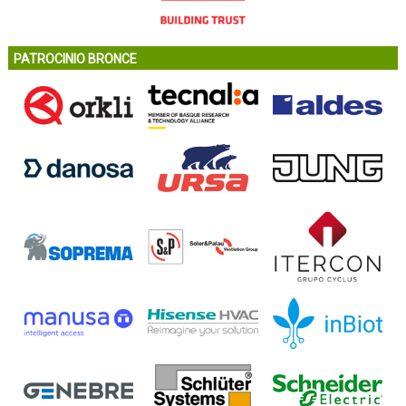
PATROCINIO BRONCE