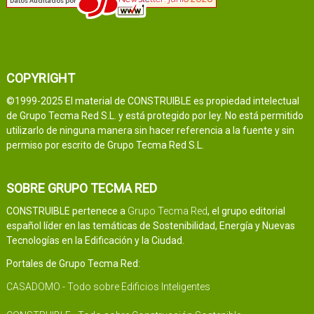
COPYRIGHT
©1999-2025 El material de CONSTRUIBLE es propiedad intelectual
de Grupo Tecma Red S.L. y está protegido por ley. No está permitido
utilizarlo de ninguna manera sin hacer referencia a la fuente y sin
permiso por escrito de Grupo Tecma Red S.L.
SOBRE GRUPO TECMA RED
CONSTRUIBLE pertenece a
Grupo Tecma Red
, el grupo editorial
español líder en las temáticas de Sostenibilidad, Energía y Nuevas
Tecnologías en la Edificación y la Ciudad.
Portales de Grupo Tecma Red:
CASADOMO - Todo sobre Edificios Inteligentes