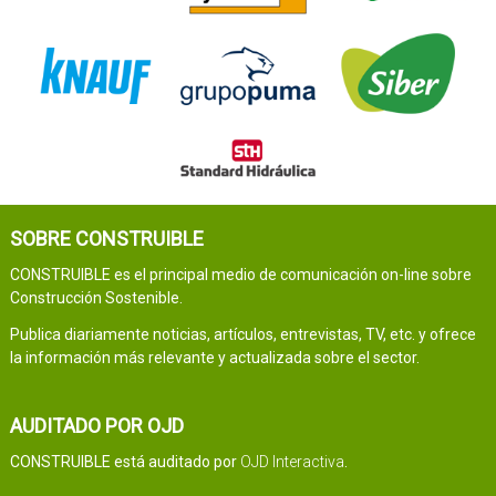
SOBRE CONSTRUIBLE
CONSTRUIBLE es el principal medio de comunicación on-line sobre
Construcción Sostenible.
Publica diariamente noticias, artículos, entrevistas, TV, etc. y ofrece
la información más relevante y actualizada sobre el sector.
AUDITADO POR OJD
CONSTRUIBLE está auditado por
OJD Interactiva
.