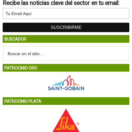
Recibe las noticias clave del sector en tu email:
BUSCADOR
PATROCINIO ORO
PATROCINIO PLATA