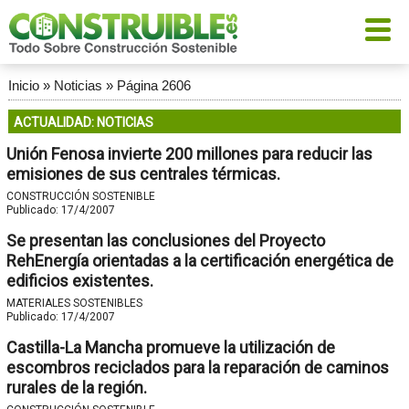
Inicio
»
Noticias
»
Página 2606
ACTUALIDAD: NOTICIAS
Unión Fenosa invierte 200 millones para reducir las
emisiones de sus centrales térmicas.
CONSTRUCCIÓN SOSTENIBLE
Publicado:
17/4/2007
Se presentan las conclusiones del Proyecto
RehEnergía orientadas a la certificación energética de
edificios existentes.
MATERIALES SOSTENIBLES
Publicado:
17/4/2007
Castilla-La Mancha promueve la utilización de
escombros reciclados para la reparación de caminos
rurales de la región.