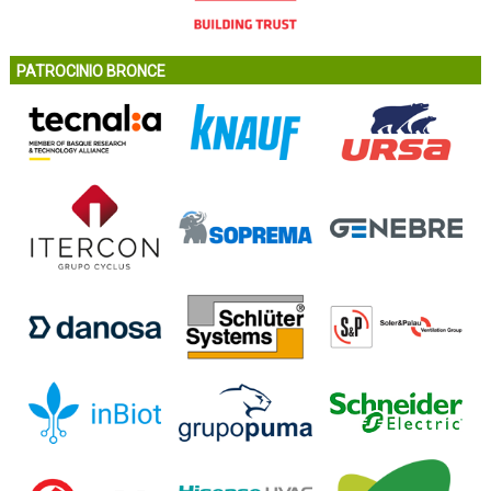
PATROCINIO BRONCE