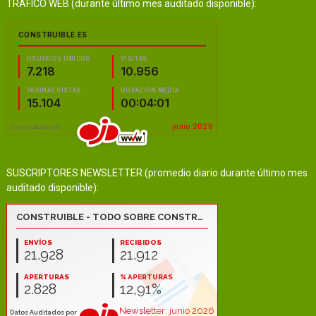
TRÁFICO WEB (durante último mes auditado disponible):
SUSCRIPTORES NEWSLETTER (promedio diario durante último mes
auditado disponible):