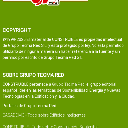
COPYRIGHT
©1999-2025 El material de CONSTRUIBLE es propiedad intelectual
de Grupo Tecma Red S.L. y está protegido por ley. No está permitido
utilizarlo de ninguna manera sin hacer referencia a la fuente y sin
permiso por escrito de Grupo Tecma Red S.L.
SOBRE GRUPO TECMA RED
CONSTRUIBLE pertenece a
Grupo Tecma Red
, el grupo editorial
español líder en las temáticas de Sostenibilidad, Energía y Nuevas
Tecnologías en la Edificación y la Ciudad.
Portales de Grupo Tecma Red:
CASADOMO - Todo sobre Edificios Inteligentes
CONSTRUIBLE - Todo sobre Construcción Sostenible