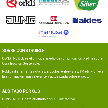
SOBRE CONSTRUIBLE
CONSTRUIBLE es el principal medio de comunicación on-line sobre
Construcción Sostenible.
Publica diariamente noticias, artículos, entrevistas, TV, etc. y ofrece
la información más relevante y actualizada sobre el sector.
AUDITADO POR OJD
CONSTRUIBLE está auditado por
OJD Interactiva
.