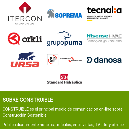
SOBRE CONSTRUIBLE
CONSTRUIBLE es el principal medio de comunicación on-line sobre
Construcción Sostenible.
Publica diariamente noticias, artículos, entrevistas, TV, etc. y ofrece