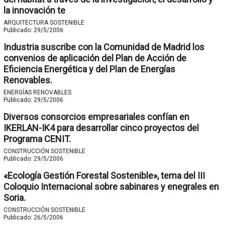
la innovación te
ARQUITECTURA SOSTENIBLE
Publicado:
29/5/2006
Industria suscribe con la Comunidad de Madrid los
convenios de aplicación del Plan de Acción de
Eficiencia Energética y del Plan de Energías
Renovables.
ENERGÍAS RENOVABLES
Publicado:
29/5/2006
Diversos consorcios empresariales confían en
IKERLAN-IK4 para desarrollar cinco proyectos del
Programa CENIT.
CONSTRUCCIÓN SOSTENIBLE
Publicado:
29/5/2006
«Ecología Gestión Forestal Sostenible», tema del III
Coloquio Internacional sobre sabinares y enegrales en
Soria.
CONSTRUCCIÓN SOSTENIBLE
Publicado:
26/5/2006