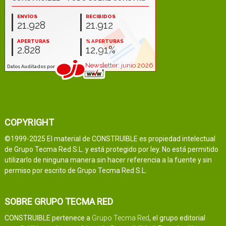
COPYRIGHT
©1999-2025 El material de CONSTRUIBLE es propiedad intelectual
de Grupo Tecma Red S.L. y está protegido por ley. No está permitido
utilizarlo de ninguna manera sin hacer referencia a la fuente y sin
permiso por escrito de Grupo Tecma Red S.L.
SOBRE GRUPO TECMA RED
CONSTRUIBLE pertenece a
Grupo Tecma Red
, el grupo editorial