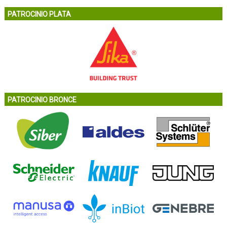
PATROCINIO PLATA
PATROCINIO BRONCE