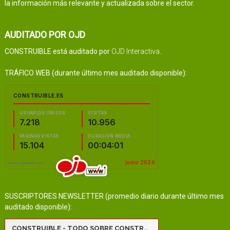
la información más relevante y actualizada sobre el sector.
AUDITADO POR OJD
CONSTRUIBLE está auditado por
OJD Interactiva
.
TRÁFICO WEB (durante último mes auditado disponible):
SUSCRIPTORES NEWSLETTER (promedio diario durante último mes
auditado disponible):