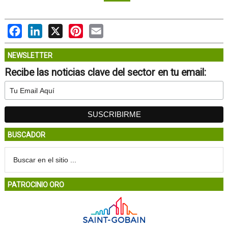
Facebook
LinkedIn
X
Pinterest
Email
NEWSLETTER
Recibe las noticias clave del sector en tu email:
BUSCADOR
PATROCINIO ORO