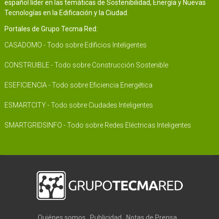
español líder en las temáticas de Sostenibilidad, Energía y Nuevas
Tecnologías en la Edificación y la Ciudad.
Portales de Grupo Tecma Red:
CASADOMO - Todo sobre Edificios Inteligentes
CONSTRUIBLE - Todo sobre Construcción Sostenible
ESEFICIENCIA - Todo sobre Eficiencia Energética
ESMARTCITY - Todo sobre Ciudades Inteligentes
SMARTGRIDSINFO - Todo sobre Redes Eléctricas Inteligentes
Quiénes somos
Publicidad
Notas de Prensa