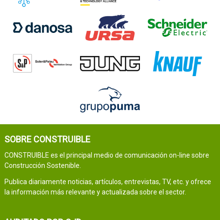
SOBRE CONSTRUIBLE
CONSTRUIBLE es el principal medio de comunicación on-line sobre
Construcción Sostenible.
Publica diariamente noticias, artículos, entrevistas, TV, etc. y ofrece
la información más relevante y actualizada sobre el sector.