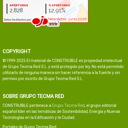
COPYRIGHT
©1999-2025 El material de CONSTRUIBLE es propiedad intelectual
de Grupo Tecma Red S.L. y está protegido por ley. No está permitido
utilizarlo de ninguna manera sin hacer referencia a la fuente y sin
permiso por escrito de Grupo Tecma Red S.L.
SOBRE GRUPO TECMA RED
CONSTRUIBLE pertenece a
Grupo Tecma Red
, el grupo editorial
español líder en las temáticas de Sostenibilidad, Energía y Nuevas
Tecnologías en la Edificación y la Ciudad.
Portales de Grupo Tecma Red: