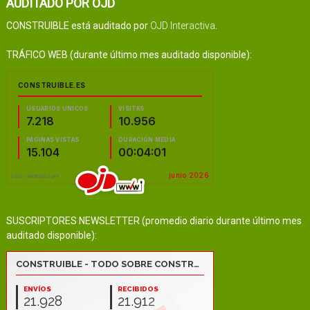
AUDITADO POR OJD
CONSTRUIBLE está auditado por
OJD Interactiva
.
TRÁFICO WEB (durante último mes auditado disponible):
SUSCRIPTORES NEWSLETTER (promedio diario durante último mes
auditado disponible):