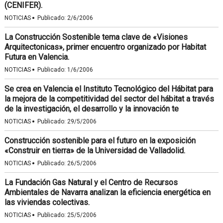
(CENIFER).
·
NOTICIAS
Publicado:
2/6/2006
La Construcción Sostenible tema clave de «Visiones
Arquitectonicas», primer encuentro organizado por Habitat
Futura en Valencia.
·
NOTICIAS
Publicado:
1/6/2006
Se crea en Valencia el Instituto Tecnológico del Hábitat para
la mejora de la competitividad del sector del hábitat a través
de la investigación, el desarrollo y la innovación te
·
NOTICIAS
Publicado:
29/5/2006
Construcción sostenible para el futuro en la exposición
«Construir en tierra» de la Universidad de Valladolid.
·
NOTICIAS
Publicado:
26/5/2006
La Fundación Gas Natural y el Centro de Recursos
Ambientales de Navarra analizan la eficiencia energética en
las viviendas colectivas.
·
NOTICIAS
Publicado:
25/5/2006