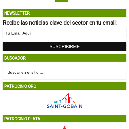
NEWSLETTER
Recibe las noticias clave del sector en tu email:
BUSCADOR
PATROCINIO ORO
PATROCINIO PLATA