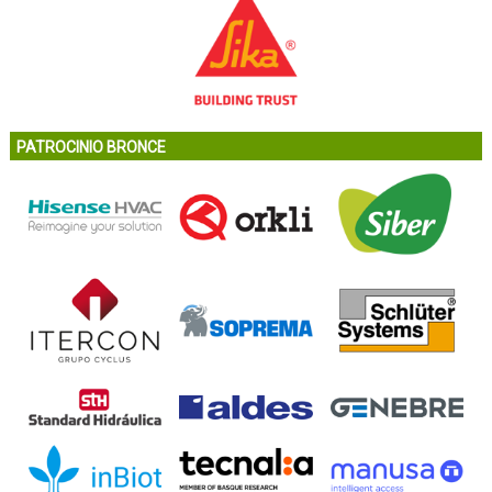
PATROCINIO BRONCE