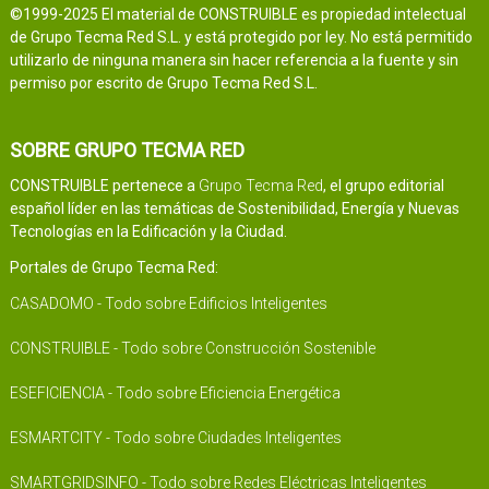
©1999-2025 El material de CONSTRUIBLE es propiedad intelectual
de Grupo Tecma Red S.L. y está protegido por ley. No está permitido
utilizarlo de ninguna manera sin hacer referencia a la fuente y sin
permiso por escrito de Grupo Tecma Red S.L.
SOBRE GRUPO TECMA RED
CONSTRUIBLE pertenece a
Grupo Tecma Red
, el grupo editorial
español líder en las temáticas de Sostenibilidad, Energía y Nuevas
Tecnologías en la Edificación y la Ciudad.
Portales de Grupo Tecma Red:
CASADOMO - Todo sobre Edificios Inteligentes
CONSTRUIBLE - Todo sobre Construcción Sostenible
ESEFICIENCIA - Todo sobre Eficiencia Energética
ESMARTCITY - Todo sobre Ciudades Inteligentes
SMARTGRIDSINFO - Todo sobre Redes Eléctricas Inteligentes