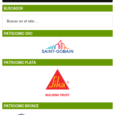
BUSCADOR
PATROCINIO ORO
PATROCINIO PLATA
PATROCINIO BRONCE