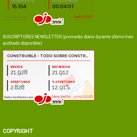
SUSCRIPTORES NEWSLETTER (promedio diario durante último mes
auditado disponible):
COPYRIGHT