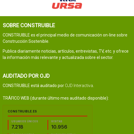
SOBRE CONSTRUIBLE
CONSTRUIBLE es el principal medio de comunicación on-line sobre
Construcción Sostenible.
Publica diariamente noticias, artículos, entrevistas, TV, etc. y ofrece
la información más relevante y actualizada sobre el sector.
AUDITADO POR OJD
CONSTRUIBLE está auditado por
OJD Interactiva
.
TRÁFICO WEB (durante último mes auditado disponible):