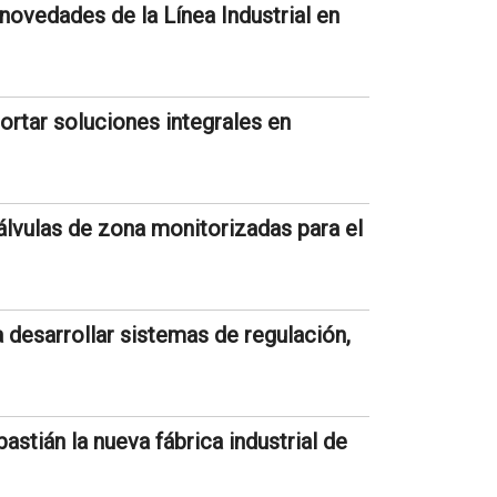
ovedades de la Línea Industrial en
ortar soluciones integrales en
lvulas de zona monitorizadas para el
 desarrollar sistemas de regulación,
astián la nueva fábrica industrial de