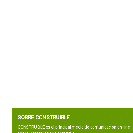
SOBRE CONSTRUIBLE
CONSTRUIBLE es el principal medio de comunicación on-line