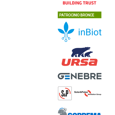
PATROCINIO BRONCE