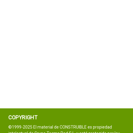
COPYRIGHT
©1999-2025 El material de CONSTRUIBLE es propiedad