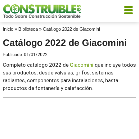
Inicio
»
Biblioteca
»
Catálogo 2022 de Giacomini
Catálogo 2022 de Giacomini
Publicado:
01/01/2022
Completo catálogo 2022 de
Giacomini
que incluye todos
sus productos, desde válvulas, grifos, sistemas
radiantes, componentes para instalaciones, hasta
productos de fontanería y calefacción.