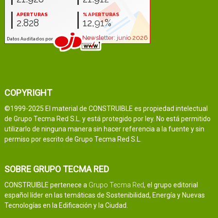
COPYRIGHT
©1999-2025 El material de CONSTRUIBLE es propiedad intelectual
de Grupo Tecma Red S.L. y está protegido por ley. No está permitido
utilizarlo de ninguna manera sin hacer referencia a la fuente y sin
permiso por escrito de Grupo Tecma Red S.L.
SOBRE GRUPO TECMA RED
CONSTRUIBLE pertenece a
Grupo Tecma Red
, el grupo editorial
español líder en las temáticas de Sostenibilidad, Energía y Nuevas
Tecnologías en la Edificación y la Ciudad.