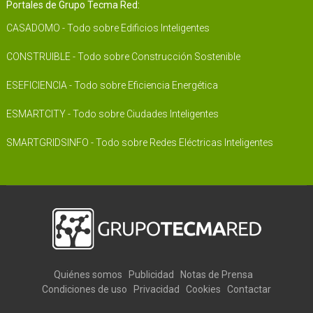
Portales de Grupo Tecma Red:
CASADOMO - Todo sobre Edificios Inteligentes
CONSTRUIBLE - Todo sobre Construcción Sostenible
ESEFICIENCIA - Todo sobre Eficiencia Energética
ESMARTCITY - Todo sobre Ciudades Inteligentes
SMARTGRIDSINFO - Todo sobre Redes Eléctricas Inteligentes
Quiénes somos
Publicidad
Notas de Prensa
Condiciones de uso
Privacidad
Cookies
Contactar