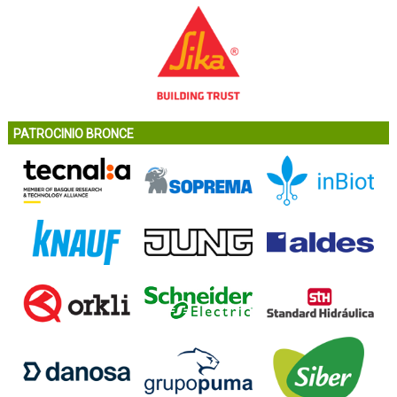
PATROCINIO BRONCE