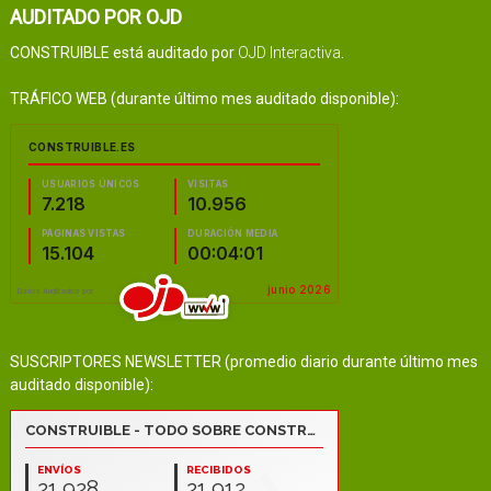
AUDITADO POR OJD
CONSTRUIBLE está auditado por
OJD Interactiva
.
TRÁFICO WEB (durante último mes auditado disponible):
SUSCRIPTORES NEWSLETTER (promedio diario durante último mes
auditado disponible):