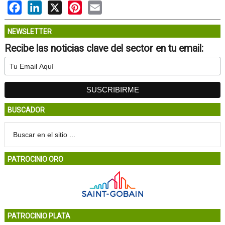
Facebook
LinkedIn
X
Pinterest
Email
NEWSLETTER
Recibe las noticias clave del sector en tu email:
BUSCADOR
PATROCINIO ORO
PATROCINIO PLATA