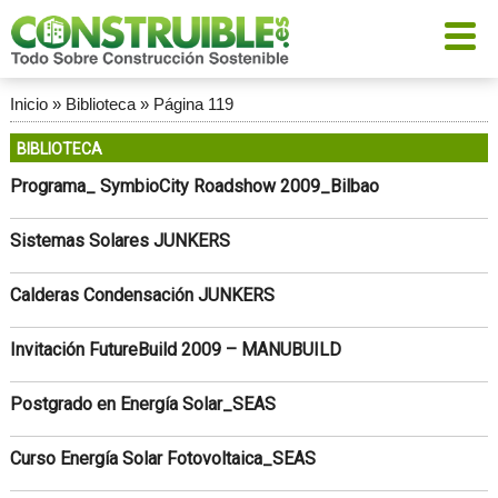
Inicio
»
Biblioteca
»
Página 119
BIBLIOTECA
Programa_ SymbioCity Roadshow 2009_Bilbao
Sistemas Solares JUNKERS
Calderas Condensación JUNKERS
Invitación FutureBuild 2009 – MANUBUILD
Postgrado en Energía Solar_SEAS
Curso Energía Solar Fotovoltaica_SEAS