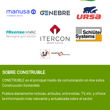
SOBRE CONSTRUIBLE
CONSTRUIBLE es el principal medio de comunicación on-line sobre
Construcción Sostenible.
Publica diariamente noticias, artículos, entrevistas, TV, etc. y ofrece
la información más relevante y actualizada sobre el sector.