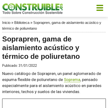
Inicio
»
Biblioteca
»
Soprapren, gama de aislamiento acústico y
térmico de poliuretano
Soprapren, gama de
aislamiento acústico y
térmico de poliuretano
Publicado:
31/01/2022
Nuevo catálogo de Soprapren, un panel aglomerado de
espuma flexible de poliuretano de
Soprema
, pensado
especialmente para el aislamiento acústico en paredes
interiores, techos y suelos de las viviendas.