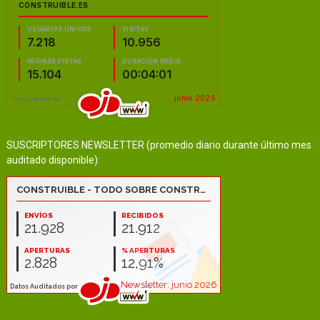
SUSCRIPTORES NEWSLETTER (promedio diario durante último mes
auditado disponible):