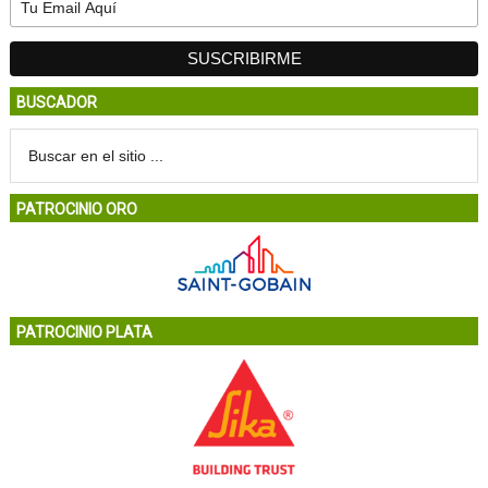
BUSCADOR
PATROCINIO ORO
PATROCINIO PLATA