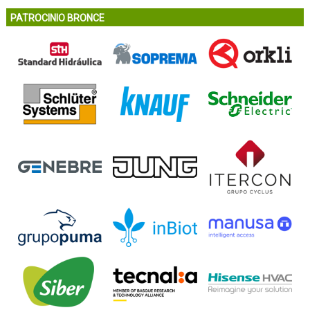
PATROCINIO BRONCE