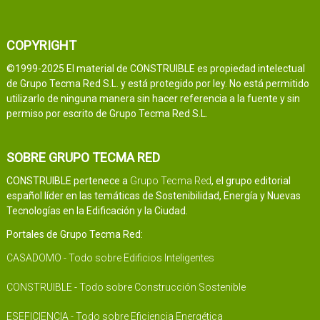
COPYRIGHT
©1999-2025 El material de CONSTRUIBLE es propiedad intelectual
de Grupo Tecma Red S.L. y está protegido por ley. No está permitido
utilizarlo de ninguna manera sin hacer referencia a la fuente y sin
permiso por escrito de Grupo Tecma Red S.L.
SOBRE GRUPO TECMA RED
CONSTRUIBLE pertenece a
Grupo Tecma Red
, el grupo editorial
español líder en las temáticas de Sostenibilidad, Energía y Nuevas
Tecnologías en la Edificación y la Ciudad.
Portales de Grupo Tecma Red:
CASADOMO - Todo sobre Edificios Inteligentes
CONSTRUIBLE - Todo sobre Construcción Sostenible
ESEFICIENCIA - Todo sobre Eficiencia Energética