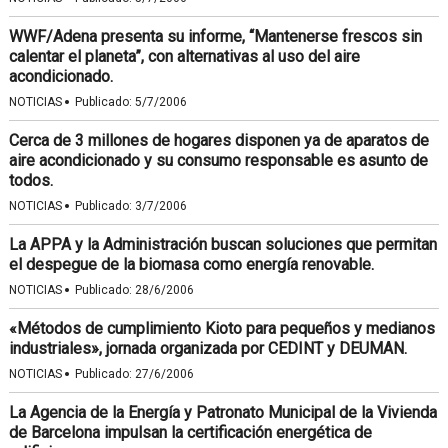
WWF/Adena presenta su informe, “Mantenerse frescos sin
calentar el planeta”, con alternativas al uso del aire
acondicionado.
·
NOTICIAS
Publicado:
5/7/2006
Cerca de 3 millones de hogares disponen ya de aparatos de
aire acondicionado y su consumo responsable es asunto de
todos.
·
NOTICIAS
Publicado:
3/7/2006
La APPA y la Administración buscan soluciones que permitan
el despegue de la biomasa como energía renovable.
·
NOTICIAS
Publicado:
28/6/2006
«Métodos de cumplimiento Kioto para pequeños y medianos
industriales», jornada organizada por CEDINT y DEUMAN.
·
NOTICIAS
Publicado:
27/6/2006
La Agencia de la Energía y Patronato Municipal de la Vivienda
de Barcelona impulsan la certificación energética de