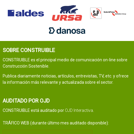
SOBRE CONSTRUIBLE
CONSTRUIBLE es el principal medio de comunicación on-line sobre
Construcción Sostenible.
Publica diariamente noticias, artículos, entrevistas, TV, etc. y ofrece
la información más relevante y actualizada sobre el sector.
AUDITADO POR OJD
CONSTRUIBLE está auditado por
OJD Interactiva
.
TRÁFICO WEB (durante último mes auditado disponible):