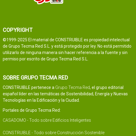
COPYRIGHT
©1999-2025 El material de CONSTRUIBLE es propiedad intelectual
de Grupo Tecma Red S.L. y está protegido por ley. No está permitido
utilizarlo de ninguna manera sin hacer referencia a la fuente y sin
permiso por escrito de Grupo Tecma Red S.L.
SOBRE GRUPO TECMA RED
CONSTRUIBLE pertenece a
Grupo Tecma Red
, el grupo editorial
español líder en las temáticas de Sostenibilidad, Energía y Nuevas
Tecnologías en la Edificación y la Ciudad.
Portales de Grupo Tecma Red:
CASADOMO - Todo sobre Edificios Inteligentes
CONSTRUIBLE - Todo sobre Construcción Sostenible