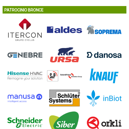
PATROCINIO BRONCE