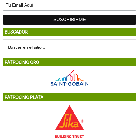
BUSCADOR
PATROCINIO ORO
PATROCINIO PLATA