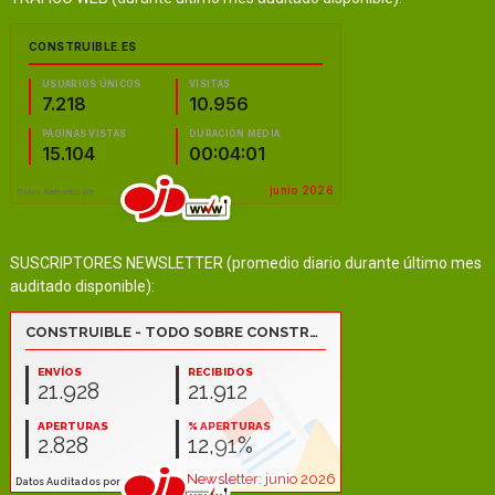
SUSCRIPTORES NEWSLETTER (promedio diario durante último mes
auditado disponible):