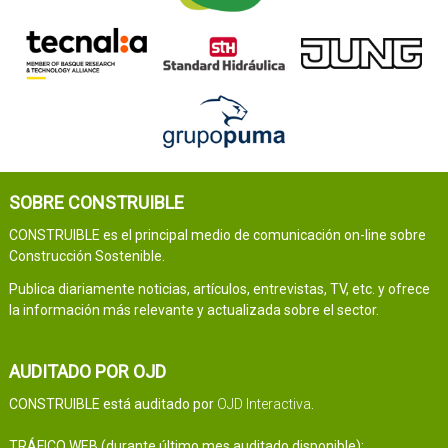
SOBRE CONSTRUIBLE
CONSTRUIBLE es el principal medio de comunicación on-line sobre
Construcción Sostenible.
Publica diariamente noticias, artículos, entrevistas, TV, etc. y ofrece
la información más relevante y actualizada sobre el sector.
AUDITADO POR OJD
CONSTRUIBLE está auditado por
OJD Interactiva
.
TRÁFICO WEB (durante último mes auditado disponible):