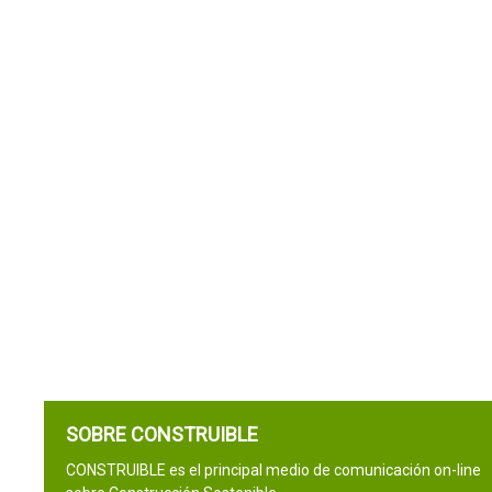
SOBRE CONSTRUIBLE
CONSTRUIBLE es el principal medio de comunicación on-line