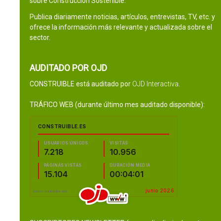
sobre Construcción Sostenible.
Publica diariamente noticias, artículos, entrevistas, TV, etc. y
ofrece la información más relevante y actualizada sobre el
sector.
AUDITADO POR OJD
CONSTRUIBLE está auditado por
OJD Interactiva
.
TRÁFICO WEB (durante último mes auditado disponible):