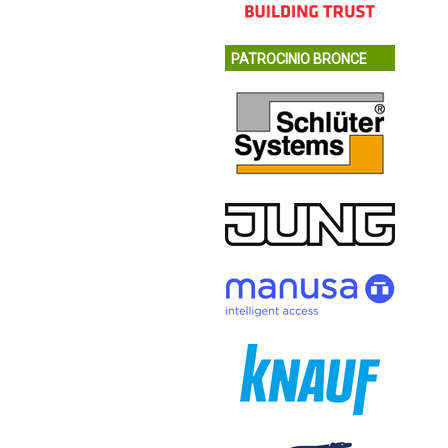
PATROCINIO BRONCE