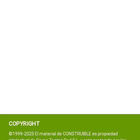
COPYRIGHT
©1999-2025 El material de CONSTRUIBLE es propiedad