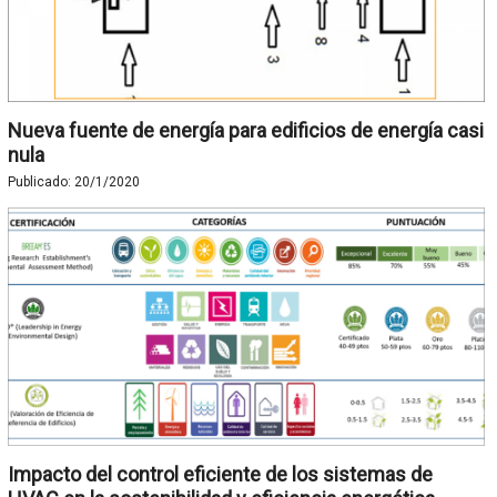
Nueva fuente de energía para edificios de energía casi
nula
Publicado:
20/1/2020
Impacto del control eficiente de los sistemas de