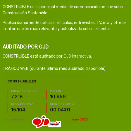
CONSTRUIBLE es el principal medio de comunicación on-line sobre
Construcción Sostenible.
Publica diariamente noticias, artículos, entrevistas, TV, etc. y ofrece
la información más relevante y actualizada sobre el sector.
AUDITADO POR OJD
CONSTRUIBLE está auditado por
OJD Interactiva
.
TRÁFICO WEB (durante último mes auditado disponible):