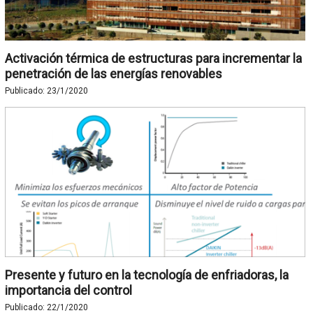
Activación térmica de estructuras para incrementar la
penetración de las energías renovables
Publicado:
23/1/2020
Presente y futuro en la tecnología de enfriadoras, la
importancia del control
Publicado:
22/1/2020