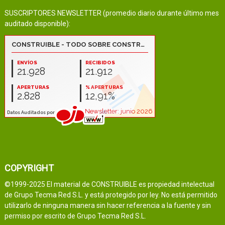
SUSCRIPTORES NEWSLETTER (promedio diario durante último mes
auditado disponible):
COPYRIGHT
©1999-2025 El material de CONSTRUIBLE es propiedad intelectual
de Grupo Tecma Red S.L. y está protegido por ley. No está permitido
utilizarlo de ninguna manera sin hacer referencia a la fuente y sin
permiso por escrito de Grupo Tecma Red S.L.