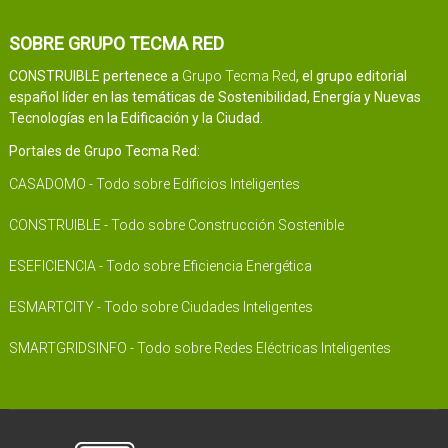
SOBRE GRUPO TECMA RED
CONSTRUIBLE pertenece a
Grupo Tecma Red
, el grupo editorial
español líder en las temáticas de Sostenibilidad, Energía y Nuevas
Tecnologías en la Edificación y la Ciudad.
Portales de Grupo Tecma Red:
CASADOMO - Todo sobre Edificios Inteligentes
CONSTRUIBLE - Todo sobre Construcción Sostenible
ESEFICIENCIA - Todo sobre Eficiencia Energética
ESMARTCITY - Todo sobre Ciudades Inteligentes
SMARTGRIDSINFO - Todo sobre Redes Eléctricas Inteligentes