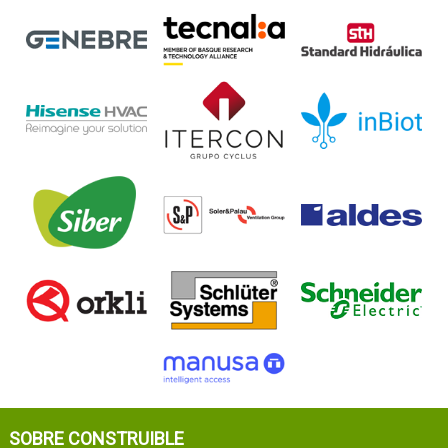
SOBRE CONSTRUIBLE