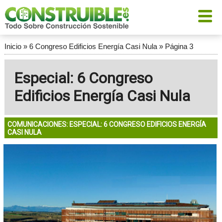
Inicio
»
6 Congreso Edificios Energía Casi Nula
»
Página 3
Especial: 6 Congreso
Edificios Energía Casi Nula
COMUNICACIONES: ESPECIAL: 6 CONGRESO EDIFICIOS ENERGÍA
CASI NULA