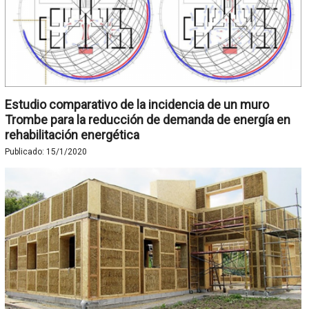
Estudio comparativo de la incidencia de un muro
Trombe para la reducción de demanda de energía en
rehabilitación energética
Publicado:
15/1/2020