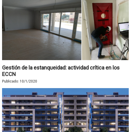
Gestión de la estanqueidad: actividad crítica en los
ECCN
Publicado:
10/1/2020