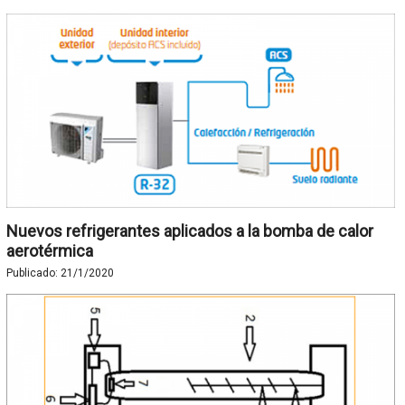
Nuevos refrigerantes aplicados a la bomba de calor
aerotérmica
Publicado:
21/1/2020