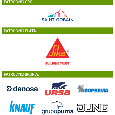
PATROCINIO ORO
PATROCINIO PLATA
PATROCINIO BRONCE