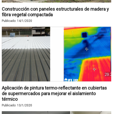
Construcción con paneles estructurales de madera y
fibra vegetal compactada
Publicado:
14/1/2020
Aplicación de pintura termo-reflectante en cubiertas
de supermercados para mejorar el aislamiento
térmico
Publicado:
13/1/2020