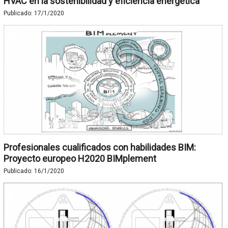
HVAC en la sostenibilidad y eficiencia energética
Publicado:
17/1/2020
Profesionales cualificados con habilidades BIM:
Proyecto europeo H2020 BIMplement
Publicado:
16/1/2020