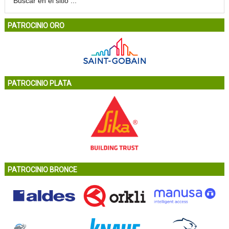
PATROCINIO ORO
PATROCINIO PLATA
PATROCINIO BRONCE