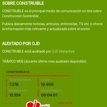
SOBRE CONSTRUIBLE
CONSTRUIBLE es el principal medio de comunicación on-line sobre
Construcción Sostenible.
Publica diariamente noticias, artículos, entrevistas, TV, etc. y ofrece
la información más relevante y actualizada sobre el sector.
AUDITADO POR OJD
CONSTRUIBLE está auditado por
OJD Interactiva
.
TRÁFICO WEB (durante último mes auditado disponible):