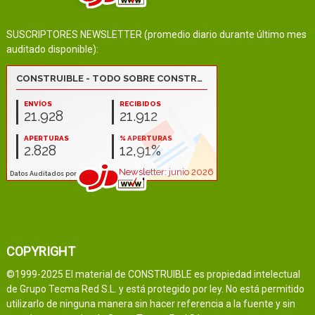
SUSCRIPTORES NEWSLETTER (promedio diario durante último mes
auditado disponible):
COPYRIGHT
©1999-2025 El material de CONSTRUIBLE es propiedad intelectual
de Grupo Tecma Red S.L. y está protegido por ley. No está permitido
utilizarlo de ninguna manera sin hacer referencia a la fuente y sin