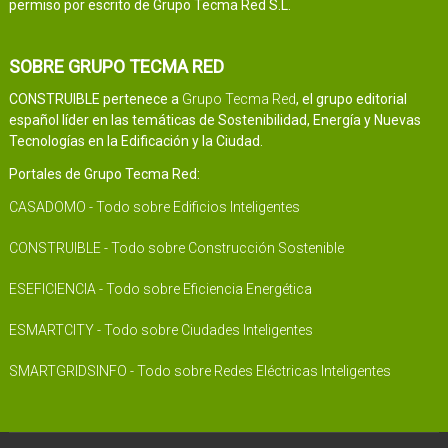
permiso por escrito de Grupo Tecma Red S.L.
SOBRE GRUPO TECMA RED
CONSTRUIBLE pertenece a
Grupo Tecma Red
, el grupo editorial
español líder en las temáticas de Sostenibilidad, Energía y Nuevas
Tecnologías en la Edificación y la Ciudad.
Portales de Grupo Tecma Red:
CASADOMO - Todo sobre Edificios Inteligentes
CONSTRUIBLE - Todo sobre Construcción Sostenible
ESEFICIENCIA - Todo sobre Eficiencia Energética
ESMARTCITY - Todo sobre Ciudades Inteligentes
SMARTGRIDSINFO - Todo sobre Redes Eléctricas Inteligentes