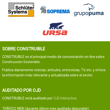
SOBRE CONSTRUIBLE
CONSTRUIBLE es el principal medio de comunicación on-line sobre
Construcción Sostenible.
Publica diariamente noticias, artículos, entrevistas, TV, etc. y ofrece
la información más relevante y actualizada sobre el sector.
AUDITADO POR OJD
CONSTRUIBLE está auditado por
OJD Interactiva
.
TRÁFICO WEB (durante último mes auditado disponible):