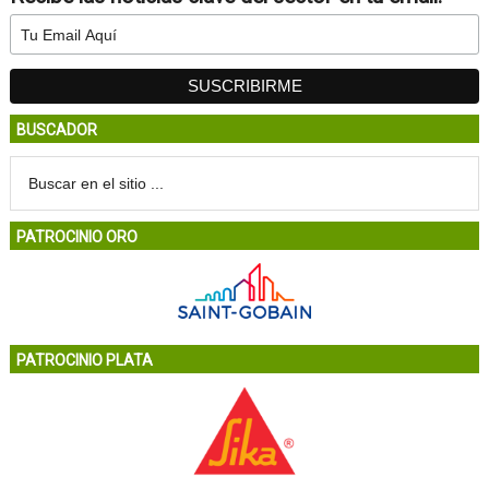
BUSCADOR
PATROCINIO ORO
PATROCINIO PLATA