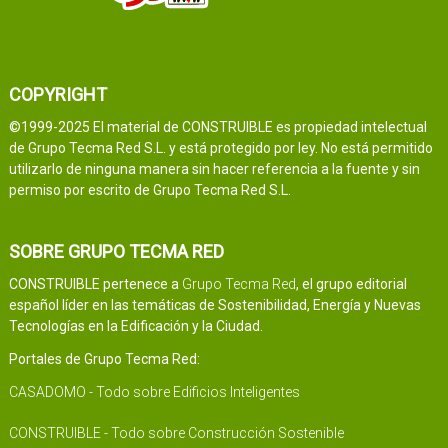
COPYRIGHT
©1999-2025 El material de CONSTRUIBLE es propiedad intelectual
de Grupo Tecma Red S.L. y está protegido por ley. No está permitido
utilizarlo de ninguna manera sin hacer referencia a la fuente y sin
permiso por escrito de Grupo Tecma Red S.L.
SOBRE GRUPO TECMA RED
CONSTRUIBLE pertenece a
Grupo Tecma Red
, el grupo editorial
español líder en las temáticas de Sostenibilidad, Energía y Nuevas
Tecnologías en la Edificación y la Ciudad.
Portales de Grupo Tecma Red:
CASADOMO - Todo sobre Edificios Inteligentes
CONSTRUIBLE - Todo sobre Construcción Sostenible