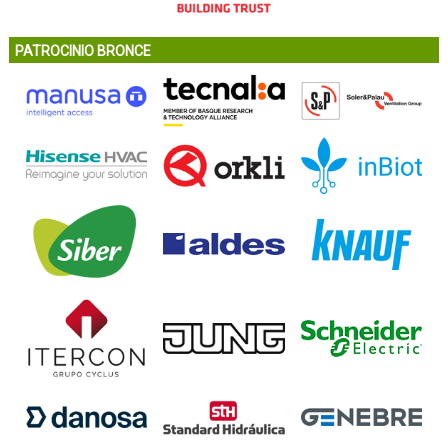
PATROCINIO BRONCE