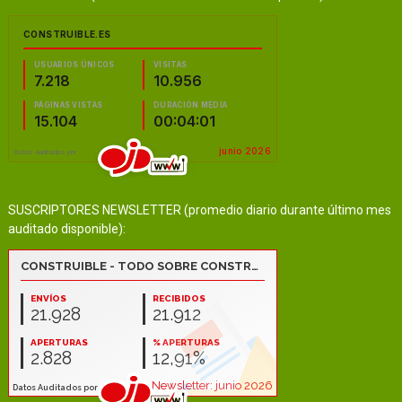
SUSCRIPTORES NEWSLETTER (promedio diario durante último mes
auditado disponible):