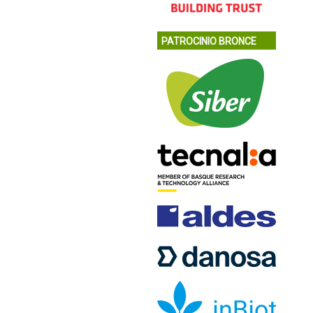
PATROCINIO BRONCE