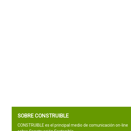
SOBRE CONSTRUIBLE
CONSTRUIBLE es el principal medio de comunicación on-line