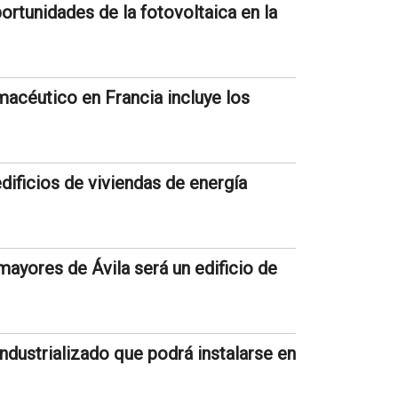
ortunidades de la fotovoltaica en la
macéutico en Francia incluye los
dificios de viviendas de energía
ayores de Ávila será un edificio de
ndustrializado que podrá instalarse en