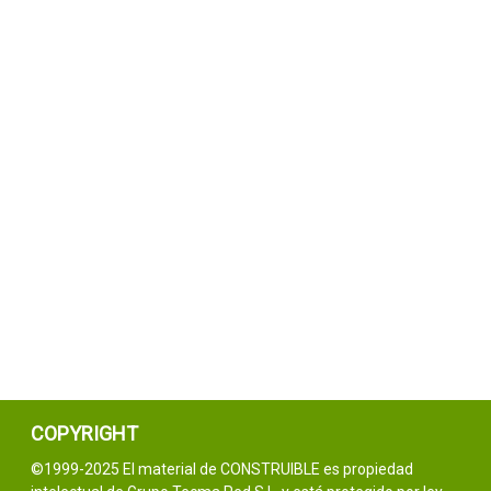
COPYRIGHT
©1999-2025 El material de CONSTRUIBLE es propiedad