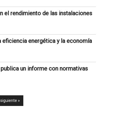
el rendimiento de las instalaciones
 eficiencia energética y la economía
 publica un informe con normativas
siguiente »