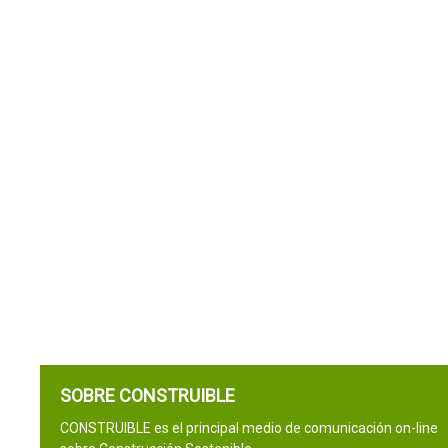
SOBRE CONSTRUIBLE
CONSTRUIBLE es el principal medio de comunicación on-line