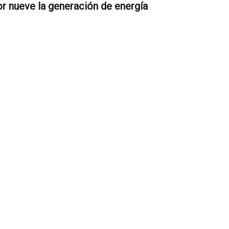
r nueve la generación de energía