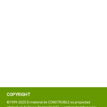
COPYRIGHT
©1999-2025 El material de CONSTRUIBLE es propiedad