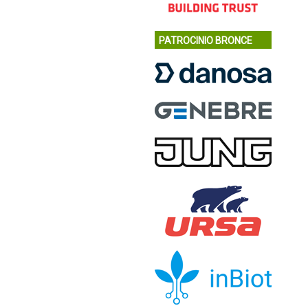
PATROCINIO BRONCE