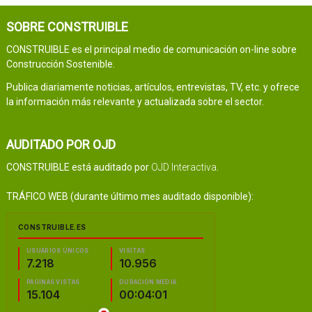
SOBRE CONSTRUIBLE
CONSTRUIBLE es el principal medio de comunicación on-line sobre
Construcción Sostenible.
Publica diariamente noticias, artículos, entrevistas, TV, etc. y ofrece
la información más relevante y actualizada sobre el sector.
AUDITADO POR OJD
CONSTRUIBLE está auditado por
OJD Interactiva
.
TRÁFICO WEB (durante último mes auditado disponible):