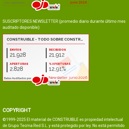
SUSCRIPTORES NEWSLETTER (promedio diario durante último mes
auditado disponible):
COPYRIGHT
©1999-2025 El material de CONSTRUIBLE es propiedad intelectual
de Grupo Tecma Red S.L. y está protegido por ley. No está permitido