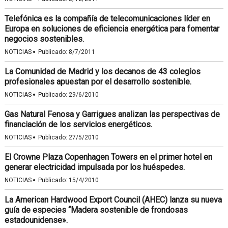
Telefónica es la compañía de telecomunicaciones líder en
Europa en soluciones de eficiencia energética para fomentar
negocios sostenibles.
·
NOTICIAS
Publicado:
8/7/2011
La Comunidad de Madrid y los decanos de 43 colegios
profesionales apuestan por el desarrollo sostenible.
·
NOTICIAS
Publicado:
29/6/2010
Gas Natural Fenosa y Garrigues analizan las perspectivas de
financiación de los servicios energéticos.
·
NOTICIAS
Publicado:
27/5/2010
El Crowne Plaza Copenhagen Towers en el primer hotel en
generar electricidad impulsada por los huéspedes.
·
NOTICIAS
Publicado:
15/4/2010
La American Hardwood Export Council (AHEC) lanza su nueva
guía de especies “Madera sostenible de frondosas
estadounidense».