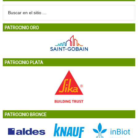
PATROCINIO ORO
PATROCINIO PLATA
PATROCINIO BRONCE