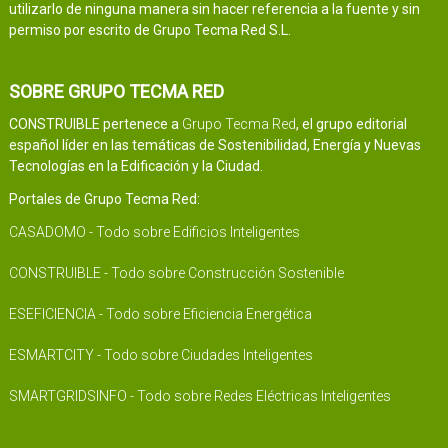
utilizarlo de ninguna manera sin hacer referencia a la fuente y sin
permiso por escrito de Grupo Tecma Red S.L.
SOBRE GRUPO TECMA RED
CONSTRUIBLE pertenece a
Grupo Tecma Red
, el grupo editorial
español líder en las temáticas de Sostenibilidad, Energía y Nuevas
Tecnologías en la Edificación y la Ciudad.
Portales de Grupo Tecma Red:
CASADOMO - Todo sobre Edificios Inteligentes
CONSTRUIBLE - Todo sobre Construcción Sostenible
ESEFICIENCIA - Todo sobre Eficiencia Energética
ESMARTCITY - Todo sobre Ciudades Inteligentes
SMARTGRIDSINFO - Todo sobre Redes Eléctricas Inteligentes