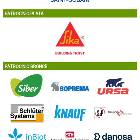
PATROCINIO PLATA
PATROCINIO BRONCE