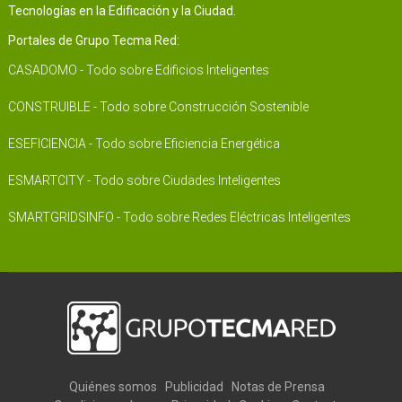
Tecnologías en la Edificación y la Ciudad.
Portales de Grupo Tecma Red:
CASADOMO - Todo sobre Edificios Inteligentes
CONSTRUIBLE - Todo sobre Construcción Sostenible
ESEFICIENCIA - Todo sobre Eficiencia Energética
ESMARTCITY - Todo sobre Ciudades Inteligentes
SMARTGRIDSINFO - Todo sobre Redes Eléctricas Inteligentes
Quiénes somos
Publicidad
Notas de Prensa