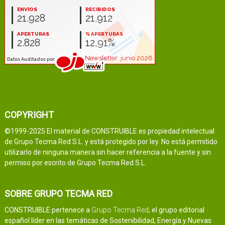
COPYRIGHT
©1999-2025 El material de CONSTRUIBLE es propiedad intelectual
de Grupo Tecma Red S.L. y está protegido por ley. No está permitido
utilizarlo de ninguna manera sin hacer referencia a la fuente y sin
permiso por escrito de Grupo Tecma Red S.L.
SOBRE GRUPO TECMA RED
CONSTRUIBLE pertenece a
Grupo Tecma Red
, el grupo editorial
español líder en las temáticas de Sostenibilidad, Energía y Nuevas