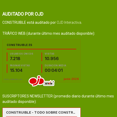
AUDITADO POR OJD
CONSTRUIBLE está auditado por
OJD Interactiva
.
TRÁFICO WEB (durante último mes auditado disponible):
SUSCRIPTORES NEWSLETTER (promedio diario durante último mes
auditado disponible):