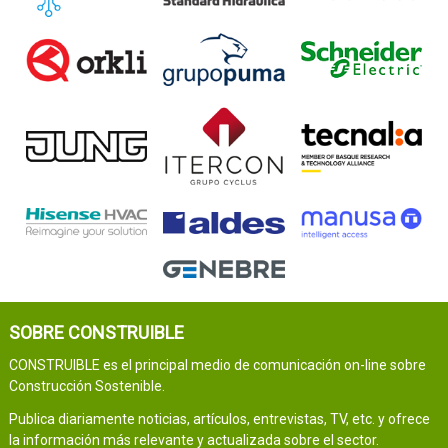
SOBRE CONSTRUIBLE
CONSTRUIBLE es el principal medio de comunicación on-line sobre
Construcción Sostenible.
Publica diariamente noticias, artículos, entrevistas, TV, etc. y ofrece
la información más relevante y actualizada sobre el sector.