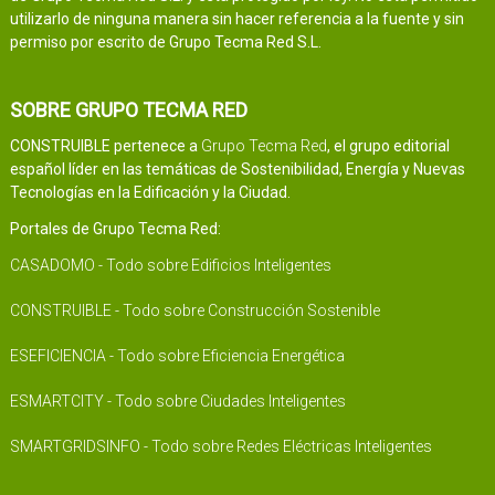
utilizarlo de ninguna manera sin hacer referencia a la fuente y sin
permiso por escrito de Grupo Tecma Red S.L.
SOBRE GRUPO TECMA RED
CONSTRUIBLE pertenece a
Grupo Tecma Red
, el grupo editorial
español líder en las temáticas de Sostenibilidad, Energía y Nuevas
Tecnologías en la Edificación y la Ciudad.
Portales de Grupo Tecma Red:
CASADOMO - Todo sobre Edificios Inteligentes
CONSTRUIBLE - Todo sobre Construcción Sostenible
ESEFICIENCIA - Todo sobre Eficiencia Energética
ESMARTCITY - Todo sobre Ciudades Inteligentes
SMARTGRIDSINFO - Todo sobre Redes Eléctricas Inteligentes