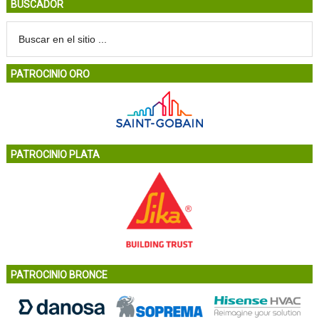
BUSCADOR
PATROCINIO ORO
PATROCINIO PLATA
PATROCINIO BRONCE