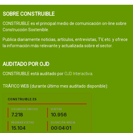
SOBRE CONSTRUIBLE
CONSTRUIBLE es el principal medio de comunicación on-line sobre
Construcción Sostenible.
Publica diariamente noticias, artículos, entrevistas, TV, etc. y ofrece
la información más relevante y actualizada sobre el sector.
AUDITADO POR OJD
CONSTRUIBLE está auditado por
OJD Interactiva
.
TRÁFICO WEB (durante último mes auditado disponible):