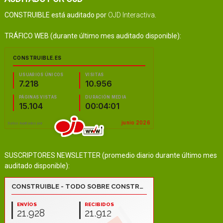
CONSTRUIBLE está auditado por
OJD Interactiva
.
TRÁFICO WEB (durante último mes auditado disponible):
SUSCRIPTORES NEWSLETTER (promedio diario durante último mes
auditado disponible):