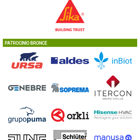
PATROCINIO BRONCE