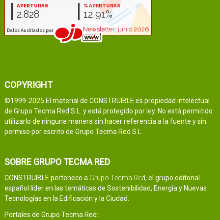
COPYRIGHT
©1999-2025 El material de CONSTRUIBLE es propiedad intelectual
de Grupo Tecma Red S.L. y está protegido por ley. No está permitido
utilizarlo de ninguna manera sin hacer referencia a la fuente y sin
permiso por escrito de Grupo Tecma Red S.L.
SOBRE GRUPO TECMA RED
CONSTRUIBLE pertenece a
Grupo Tecma Red
, el grupo editorial
español líder en las temáticas de Sostenibilidad, Energía y Nuevas
Tecnologías en la Edificación y la Ciudad.
Portales de Grupo Tecma Red: