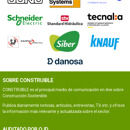
SOBRE CONSTRUIBLE
CONSTRUIBLE es el principal medio de comunicación on-line sobre
Construcción Sostenible.
Publica diariamente noticias, artículos, entrevistas, TV, etc. y ofrece
la información más relevante y actualizada sobre el sector.
AUDITADO POR OJD