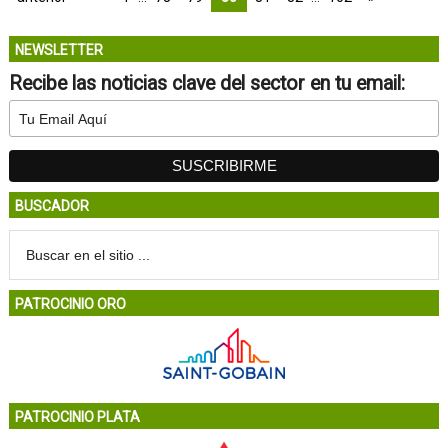
NEWSLETTER
Recibe las noticias clave del sector en tu email:
BUSCADOR
PATROCINIO ORO
PATROCINIO PLATA