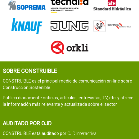
SOBRE CONSTRUIBLE
CONSTRUIBLE es el principal medio de comunicación on-line sobre
Construcción Sostenible.
Publica diariamente noticias, artículos, entrevistas, TV, etc. y ofrece
la información más relevante y actualizada sobre el sector.
AUDITADO POR OJD
CONSTRUIBLE está auditado por
OJD Interactiva
.