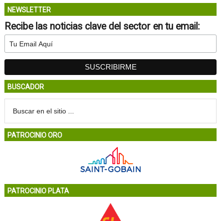
NEWSLETTER
Recibe las noticias clave del sector en tu email:
BUSCADOR
PATROCINIO ORO
PATROCINIO PLATA