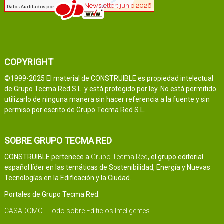
COPYRIGHT
©1999-2025 El material de CONSTRUIBLE es propiedad intelectual
de Grupo Tecma Red S.L. y está protegido por ley. No está permitido
utilizarlo de ninguna manera sin hacer referencia a la fuente y sin
permiso por escrito de Grupo Tecma Red S.L.
SOBRE GRUPO TECMA RED
CONSTRUIBLE pertenece a
Grupo Tecma Red
, el grupo editorial
español líder en las temáticas de Sostenibilidad, Energía y Nuevas
Tecnologías en la Edificación y la Ciudad.
Portales de Grupo Tecma Red:
CASADOMO - Todo sobre Edificios Inteligentes