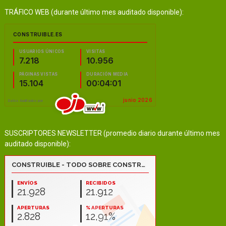
TRÁFICO WEB (durante último mes auditado disponible):
SUSCRIPTORES NEWSLETTER (promedio diario durante último mes
auditado disponible):