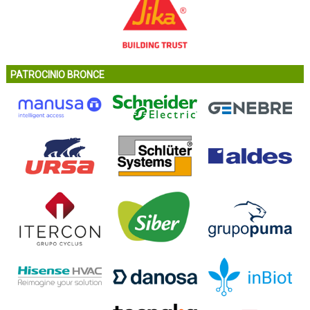
PATROCINIO BRONCE