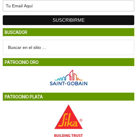
BUSCADOR
PATROCINIO ORO
PATROCINIO PLATA