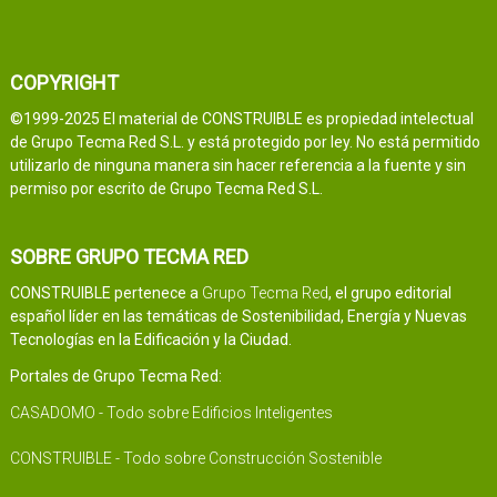
COPYRIGHT
©1999-2025 El material de CONSTRUIBLE es propiedad intelectual
de Grupo Tecma Red S.L. y está protegido por ley. No está permitido
utilizarlo de ninguna manera sin hacer referencia a la fuente y sin
permiso por escrito de Grupo Tecma Red S.L.
SOBRE GRUPO TECMA RED
CONSTRUIBLE pertenece a
Grupo Tecma Red
, el grupo editorial
español líder en las temáticas de Sostenibilidad, Energía y Nuevas
Tecnologías en la Edificación y la Ciudad.
Portales de Grupo Tecma Red:
CASADOMO - Todo sobre Edificios Inteligentes
CONSTRUIBLE - Todo sobre Construcción Sostenible