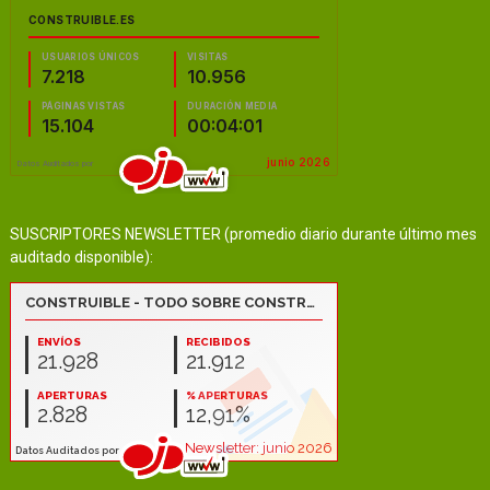
SUSCRIPTORES NEWSLETTER (promedio diario durante último mes
auditado disponible):