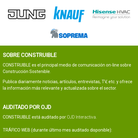
SOBRE CONSTRUIBLE
CONSTRUIBLE es el principal medio de comunicación on-line sobre
Construcción Sostenible.
Publica diariamente noticias, artículos, entrevistas, TV, etc. y ofrece
la información más relevante y actualizada sobre el sector.
AUDITADO POR OJD
CONSTRUIBLE está auditado por
OJD Interactiva
.
TRÁFICO WEB (durante último mes auditado disponible):