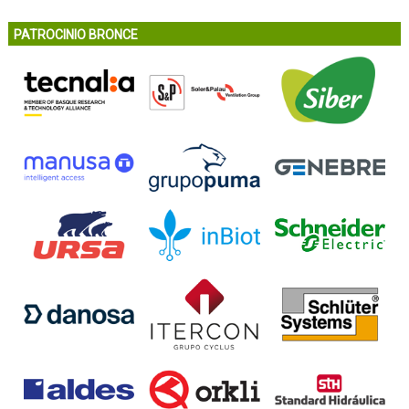
PATROCINIO BRONCE