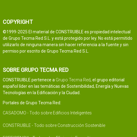
COPYRIGHT
©1999-2025 El material de CONSTRUIBLE es propiedad intelectual
de Grupo Tecma Red S.L. y está protegido por ley. No está permitido
utilizarlo de ninguna manera sin hacer referencia a la fuente y sin
permiso por escrito de Grupo Tecma Red S.L.
SOBRE GRUPO TECMA RED
CONSTRUIBLE pertenece a
Grupo Tecma Red
, el grupo editorial
español líder en las temáticas de Sostenibilidad, Energía y Nuevas
Tecnologías en la Edificación y la Ciudad.
Portales de Grupo Tecma Red:
CASADOMO - Todo sobre Edificios Inteligentes
CONSTRUIBLE - Todo sobre Construcción Sostenible