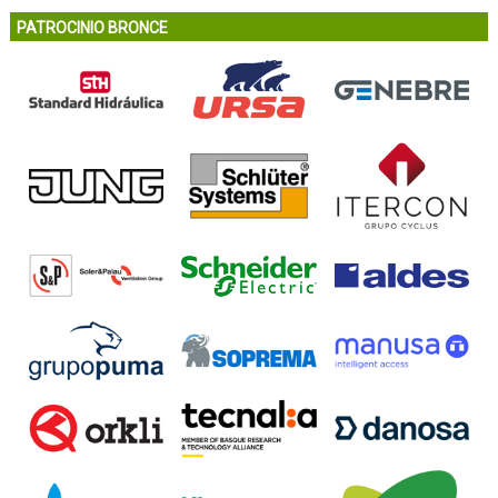
PATROCINIO BRONCE