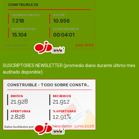
SUSCRIPTORES NEWSLETTER (promedio diario durante último mes
auditado disponible):