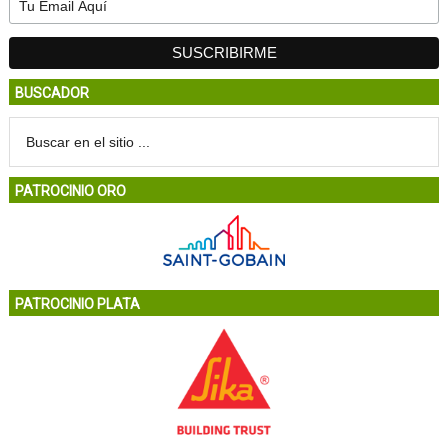
BUSCADOR
PATROCINIO ORO
PATROCINIO PLATA