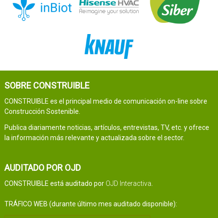
SOBRE CONSTRUIBLE
CONSTRUIBLE es el principal medio de comunicación on-line sobre
Construcción Sostenible.
Publica diariamente noticias, artículos, entrevistas, TV, etc. y ofrece
la información más relevante y actualizada sobre el sector.
AUDITADO POR OJD
CONSTRUIBLE está auditado por
OJD Interactiva
.
TRÁFICO WEB (durante último mes auditado disponible):