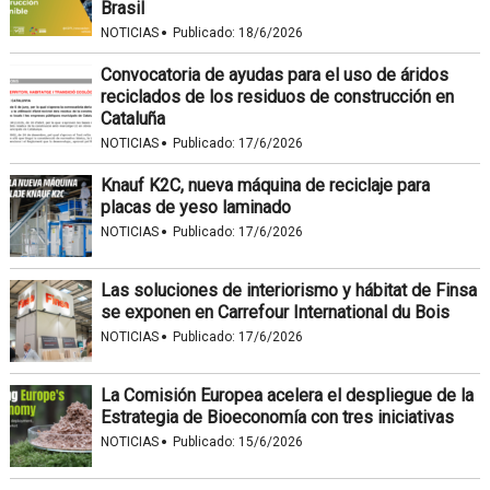
Brasil
·
NOTICIAS
Publicado:
18/6/2026
Convocatoria de ayudas para el uso de áridos
reciclados de los residuos de construcción en
Cataluña
·
NOTICIAS
Publicado:
17/6/2026
Knauf K2C, nueva máquina de reciclaje para
placas de yeso laminado
·
NOTICIAS
Publicado:
17/6/2026
Las soluciones de interiorismo y hábitat de Finsa
se exponen en Carrefour International du Bois
·
NOTICIAS
Publicado:
17/6/2026
La Comisión Europea acelera el despliegue de la
Estrategia de Bioeconomía con tres iniciativas
·
NOTICIAS
Publicado:
15/6/2026