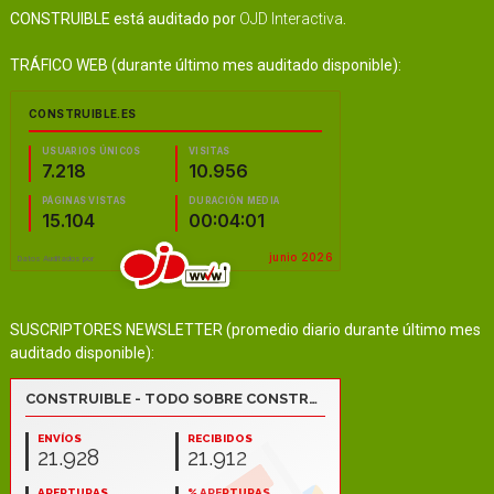
CONSTRUIBLE está auditado por
OJD Interactiva
.
TRÁFICO WEB (durante último mes auditado disponible):
SUSCRIPTORES NEWSLETTER (promedio diario durante último mes
auditado disponible):