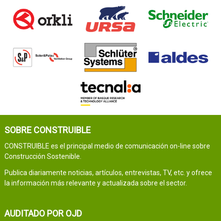
SOBRE CONSTRUIBLE
CONSTRUIBLE es el principal medio de comunicación on-line sobre
Construcción Sostenible.
Publica diariamente noticias, artículos, entrevistas, TV, etc. y ofrece
la información más relevante y actualizada sobre el sector.
AUDITADO POR OJD