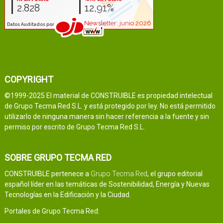
COPYRIGHT
©1999-2025 El material de CONSTRUIBLE es propiedad intelectual
de Grupo Tecma Red S.L. y está protegido por ley. No está permitido
utilizarlo de ninguna manera sin hacer referencia a la fuente y sin
permiso por escrito de Grupo Tecma Red S.L.
SOBRE GRUPO TECMA RED
CONSTRUIBLE pertenece a
Grupo Tecma Red
, el grupo editorial
español líder en las temáticas de Sostenibilidad, Energía y Nuevas
Tecnologías en la Edificación y la Ciudad.
Portales de Grupo Tecma Red: