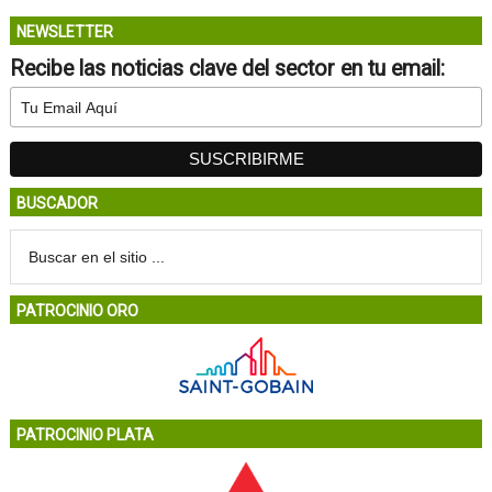
NEWSLETTER
Recibe las noticias clave del sector en tu email:
BUSCADOR
PATROCINIO ORO
PATROCINIO PLATA