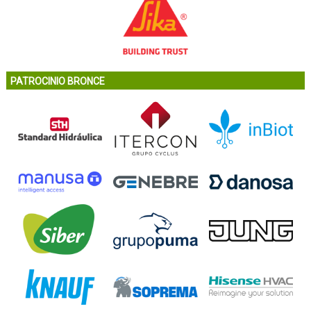
PATROCINIO BRONCE