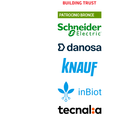
PATROCINIO BRONCE