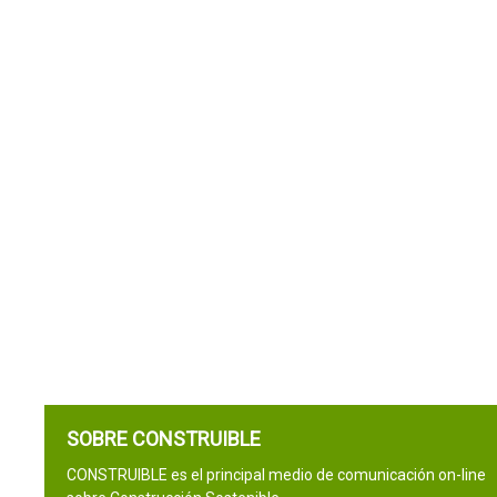
SOBRE CONSTRUIBLE
CONSTRUIBLE es el principal medio de comunicación on-line