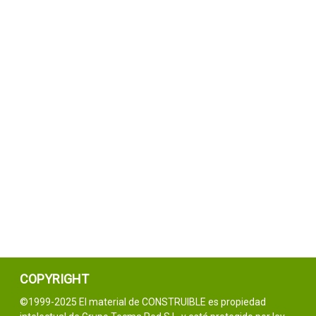
COPYRIGHT
©1999-2025 El material de CONSTRUIBLE es propiedad