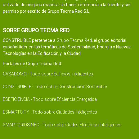
utilizarlo de ninguna manera sin hacer referencia a la fuente y sin
permiso por escrito de Grupo Tecma Red S.L.
SOBRE GRUPO TECMA RED
CONSTRUIBLE pertenece a
Grupo Tecma Red
, el grupo editorial
español líder en las temáticas de Sostenibilidad, Energía y Nuevas
Tecnologías en la Edificación y la Ciudad.
Portales de Grupo Tecma Red:
CASADOMO - Todo sobre Edificios Inteligentes
CONSTRUIBLE - Todo sobre Construcción Sostenible
ESEFICIENCIA - Todo sobre Eficiencia Energética
ESMARTCITY - Todo sobre Ciudades Inteligentes
SMARTGRIDSINFO - Todo sobre Redes Eléctricas Inteligentes