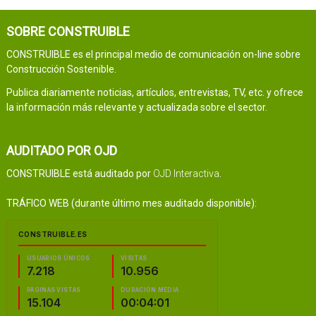
SOBRE CONSTRUIBLE
CONSTRUIBLE es el principal medio de comunicación on-line sobre
Construcción Sostenible.
Publica diariamente noticias, artículos, entrevistas, TV, etc. y ofrece
la información más relevante y actualizada sobre el sector.
AUDITADO POR OJD
CONSTRUIBLE está auditado por
OJD Interactiva
.
TRÁFICO WEB (durante último mes auditado disponible):