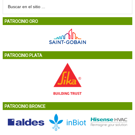
PATROCINIO ORO
PATROCINIO PLATA
PATROCINIO BRONCE