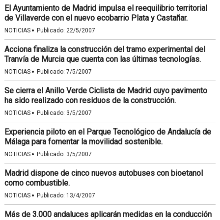
El Ayuntamiento de Madrid impulsa el reequilibrio territorial
de Villaverde con el nuevo ecobarrio Plata y Castañar.
·
NOTICIAS
Publicado:
22/5/2007
Acciona finaliza la construcción del tramo experimental del
Tranvía de Murcia que cuenta con las últimas tecnologías.
·
NOTICIAS
Publicado:
7/5/2007
Se cierra el Anillo Verde Ciclista de Madrid cuyo pavimento
ha sido realizado con residuos de la construcción.
·
NOTICIAS
Publicado:
3/5/2007
Experiencia piloto en el Parque Tecnológico de Andalucía de
Málaga para fomentar la movilidad sostenible.
·
NOTICIAS
Publicado:
3/5/2007
Madrid dispone de cinco nuevos autobuses con bioetanol
como combustible.
·
NOTICIAS
Publicado:
13/4/2007
Más de 3.000 andaluces aplicarán medidas en la conducción