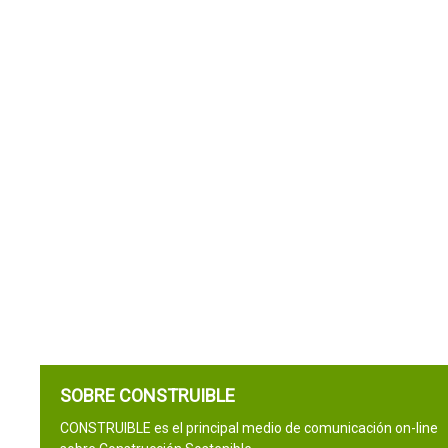
SOBRE CONSTRUIBLE
CONSTRUIBLE es el principal medio de comunicación on-line