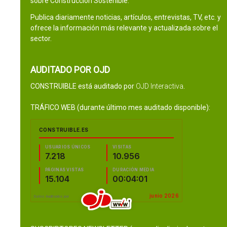
sobre Construcción Sostenible.
Publica diariamente noticias, artículos, entrevistas, TV, etc. y
ofrece la información más relevante y actualizada sobre el
sector.
AUDITADO POR OJD
CONSTRUIBLE está auditado por
OJD Interactiva
.
TRÁFICO WEB (durante último mes auditado disponible):