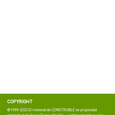
COPYRIGHT
©1999-2025 El material de CONSTRUIBLE es propiedad