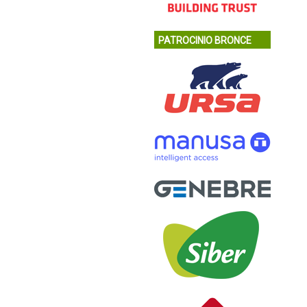
PATROCINIO BRONCE