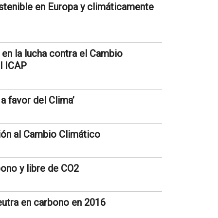
stenible en Europa y climáticamente
 la lucha contra el Cambio
el ICAP
a favor del Clima’
ión al Cambio Climático
bono y libre de CO2
utra en carbono en 2016