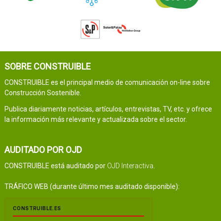
SOBRE CONSTRUIBLE
CONSTRUIBLE es el principal medio de comunicación on-line sobre
Construcción Sostenible.
Publica diariamente noticias, artículos, entrevistas, TV, etc. y ofrece
la información más relevante y actualizada sobre el sector.
AUDITADO POR OJD
CONSTRUIBLE está auditado por
OJD Interactiva
.
TRÁFICO WEB (durante último mes auditado disponible):