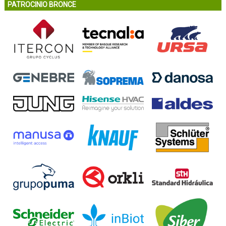
PATROCINIO BRONCE