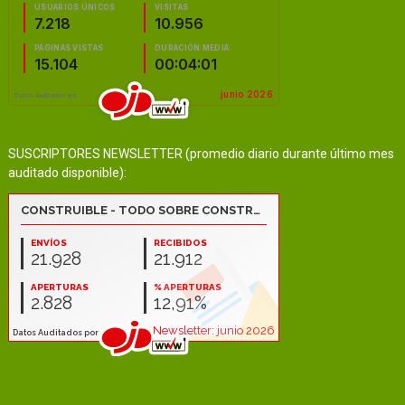
SUSCRIPTORES NEWSLETTER (promedio diario durante último mes
auditado disponible):