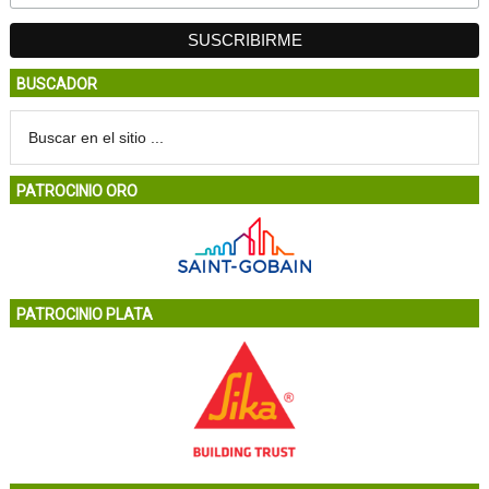
BUSCADOR
PATROCINIO ORO
PATROCINIO PLATA