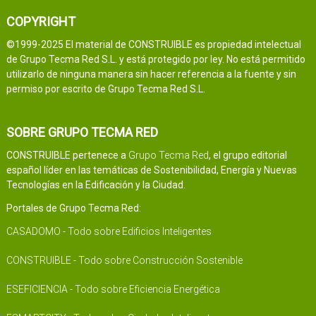
COPYRIGHT
©1999-2025 El material de CONSTRUIBLE es propiedad intelectual
de Grupo Tecma Red S.L. y está protegido por ley. No está permitido
utilizarlo de ninguna manera sin hacer referencia a la fuente y sin
permiso por escrito de Grupo Tecma Red S.L.
SOBRE GRUPO TECMA RED
CONSTRUIBLE pertenece a
Grupo Tecma Red
, el grupo editorial
español líder en las temáticas de Sostenibilidad, Energía y Nuevas
Tecnologías en la Edificación y la Ciudad.
Portales de Grupo Tecma Red:
CASADOMO - Todo sobre Edificios Inteligentes
CONSTRUIBLE - Todo sobre Construcción Sostenible
ESEFICIENCIA - Todo sobre Eficiencia Energética