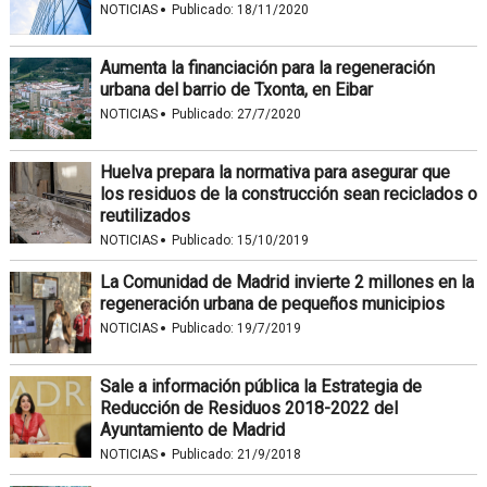
·
NOTICIAS
Publicado:
18/11/2020
Aumenta la financiación para la regeneración
urbana del barrio de Txonta, en Eibar
·
NOTICIAS
Publicado:
27/7/2020
Huelva prepara la normativa para asegurar que
los residuos de la construcción sean reciclados o
reutilizados
·
NOTICIAS
Publicado:
15/10/2019
La Comunidad de Madrid invierte 2 millones en la
regeneración urbana de pequeños municipios
·
NOTICIAS
Publicado:
19/7/2019
Sale a información pública la Estrategia de
Reducción de Residuos 2018-2022 del
Ayuntamiento de Madrid
·
NOTICIAS
Publicado:
21/9/2018