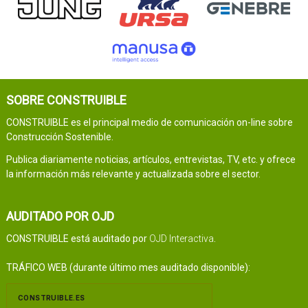
SOBRE CONSTRUIBLE
CONSTRUIBLE es el principal medio de comunicación on-line sobre
Construcción Sostenible.
Publica diariamente noticias, artículos, entrevistas, TV, etc. y ofrece
la información más relevante y actualizada sobre el sector.
AUDITADO POR OJD
CONSTRUIBLE está auditado por
OJD Interactiva
.
TRÁFICO WEB (durante último mes auditado disponible):