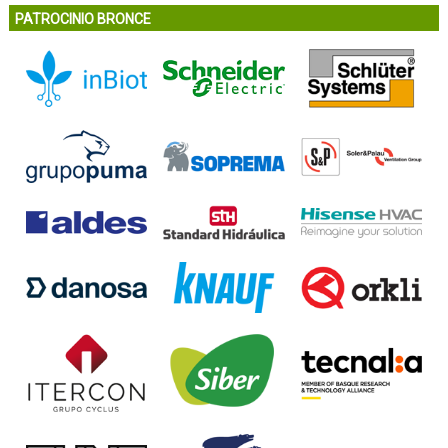
PATROCINIO BRONCE