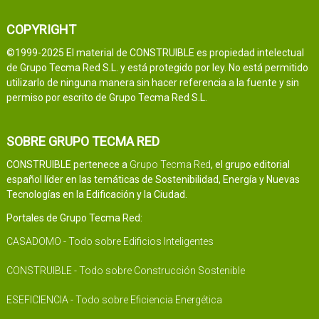
COPYRIGHT
©1999-2025 El material de CONSTRUIBLE es propiedad intelectual
de Grupo Tecma Red S.L. y está protegido por ley. No está permitido
utilizarlo de ninguna manera sin hacer referencia a la fuente y sin
permiso por escrito de Grupo Tecma Red S.L.
SOBRE GRUPO TECMA RED
CONSTRUIBLE pertenece a
Grupo Tecma Red
, el grupo editorial
español líder en las temáticas de Sostenibilidad, Energía y Nuevas
Tecnologías en la Edificación y la Ciudad.
Portales de Grupo Tecma Red:
CASADOMO - Todo sobre Edificios Inteligentes
CONSTRUIBLE - Todo sobre Construcción Sostenible
ESEFICIENCIA - Todo sobre Eficiencia Energética