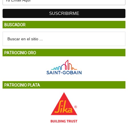
BUSCADOR
PATROCINIO ORO
PATROCINIO PLATA