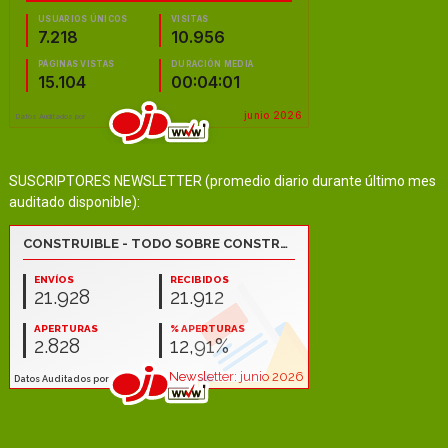
SUSCRIPTORES NEWSLETTER (promedio diario durante último mes
auditado disponible):