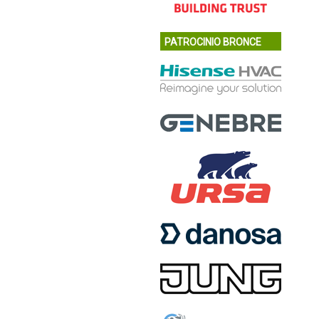
PATROCINIO BRONCE