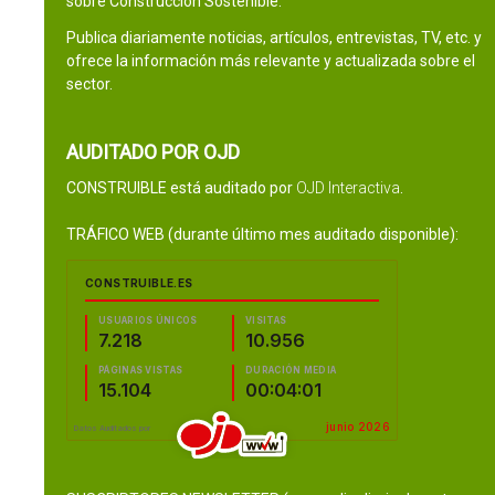
sobre Construcción Sostenible.
Publica diariamente noticias, artículos, entrevistas, TV, etc. y
ofrece la información más relevante y actualizada sobre el
sector.
AUDITADO POR OJD
CONSTRUIBLE está auditado por
OJD Interactiva
.
TRÁFICO WEB (durante último mes auditado disponible):