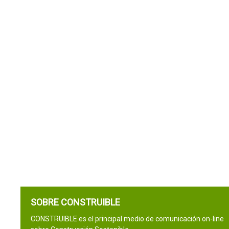
SOBRE CONSTRUIBLE
CONSTRUIBLE es el principal medio de comunicación on-line