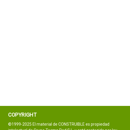
COPYRIGHT
©1999-2025 El material de CONSTRUIBLE es propiedad