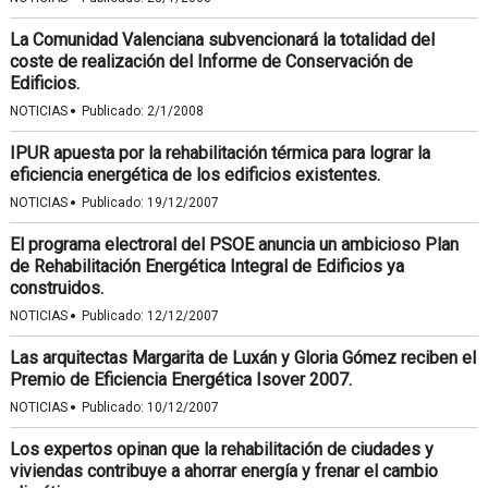
La Comunidad Valenciana subvencionará la totalidad del
coste de realización del Informe de Conservación de
Edificios.
·
NOTICIAS
Publicado:
2/1/2008
IPUR apuesta por la rehabilitación térmica para lograr la
eficiencia energética de los edificios existentes.
·
NOTICIAS
Publicado:
19/12/2007
El programa electroral del PSOE anuncia un ambicioso Plan
de Rehabilitación Energética Integral de Edificios ya
construidos.
·
NOTICIAS
Publicado:
12/12/2007
Las arquitectas Margarita de Luxán y Gloria Gómez reciben el
Premio de Eficiencia Energética Isover 2007.
·
NOTICIAS
Publicado:
10/12/2007
Los expertos opinan que la rehabilitación de ciudades y
viviendas contribuye a ahorrar energía y frenar el cambio