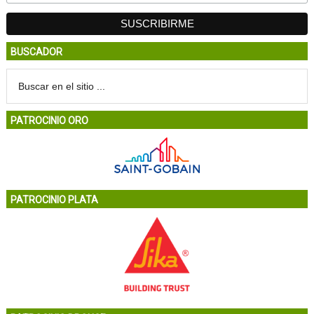
BUSCADOR
PATROCINIO ORO
PATROCINIO PLATA