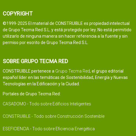
COPYRIGHT
©1999-2025 El material de CONSTRUIBLE es propiedad intelectual
de Grupo Tecma Red S.L. y está protegido por ley. No está permitido
utilizarlo de ninguna manera sin hacer referencia a la fuente y sin
permiso por escrito de Grupo Tecma Red S.L.
SOBRE GRUPO TECMA RED
CONSTRUIBLE pertenece a
Grupo Tecma Red
, el grupo editorial
español líder en las temáticas de Sostenibilidad, Energía y Nuevas
Tecnologías en la Edificación y la Ciudad.
Portales de Grupo Tecma Red:
CASADOMO - Todo sobre Edificios Inteligentes
CONSTRUIBLE - Todo sobre Construcción Sostenible
ESEFICIENCIA - Todo sobre Eficiencia Energética