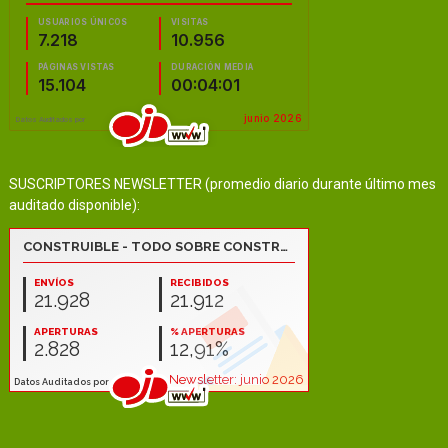
SUSCRIPTORES NEWSLETTER (promedio diario durante último mes
auditado disponible):