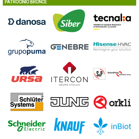
PATROCINIO BRONCE