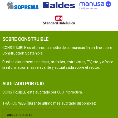
SOBRE CONSTRUIBLE
CONSTRUIBLE es el principal medio de comunicación on-line sobre
Construcción Sostenible.
Publica diariamente noticias, artículos, entrevistas, TV, etc. y ofrece
la información más relevante y actualizada sobre el sector.
AUDITADO POR OJD
CONSTRUIBLE está auditado por
OJD Interactiva
.
TRÁFICO WEB (durante último mes auditado disponible):