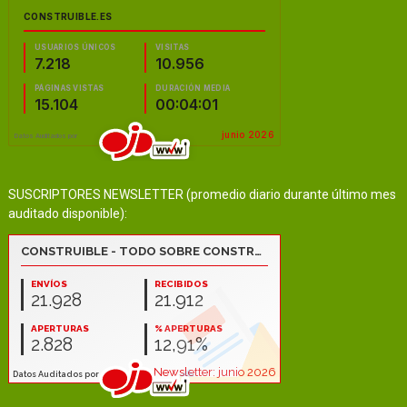
SUSCRIPTORES NEWSLETTER (promedio diario durante último mes
auditado disponible):