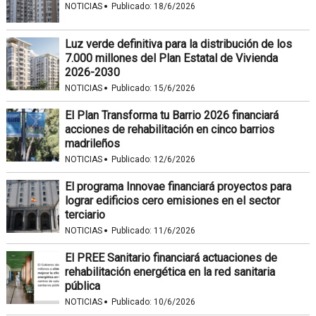
·
NOTICIAS
Publicado:
18/6/2026
Luz verde definitiva para la distribución de los
7.000 millones del Plan Estatal de Vivienda
2026-2030
·
NOTICIAS
Publicado:
15/6/2026
El Plan Transforma tu Barrio 2026 financiará
acciones de rehabilitación en cinco barrios
madrileños
·
NOTICIAS
Publicado:
12/6/2026
El programa Innovae financiará proyectos para
lograr edificios cero emisiones en el sector
terciario
·
NOTICIAS
Publicado:
11/6/2026
El PREE Sanitario financiará actuaciones de
rehabilitación energética en la red sanitaria
pública
·
NOTICIAS
Publicado:
10/6/2026