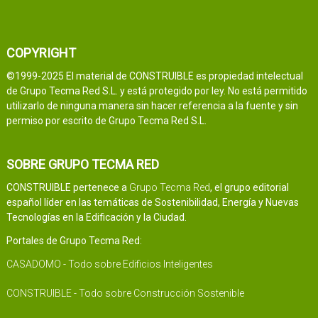
COPYRIGHT
©1999-2025 El material de CONSTRUIBLE es propiedad intelectual
de Grupo Tecma Red S.L. y está protegido por ley. No está permitido
utilizarlo de ninguna manera sin hacer referencia a la fuente y sin
permiso por escrito de Grupo Tecma Red S.L.
SOBRE GRUPO TECMA RED
CONSTRUIBLE pertenece a
Grupo Tecma Red
, el grupo editorial
español líder en las temáticas de Sostenibilidad, Energía y Nuevas
Tecnologías en la Edificación y la Ciudad.
Portales de Grupo Tecma Red:
CASADOMO - Todo sobre Edificios Inteligentes
CONSTRUIBLE - Todo sobre Construcción Sostenible