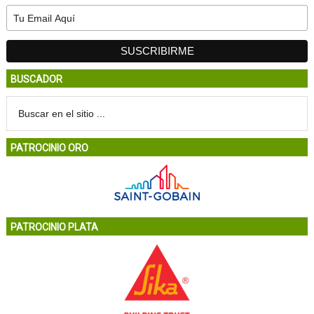
BUSCADOR
PATROCINIO ORO
PATROCINIO PLATA