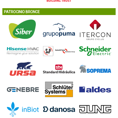
PATROCINIO BRONCE