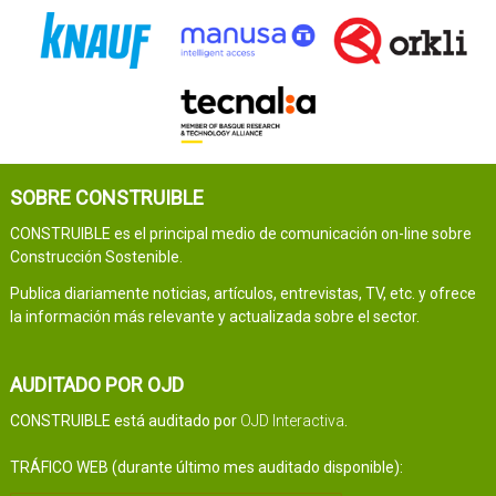
SOBRE CONSTRUIBLE
CONSTRUIBLE es el principal medio de comunicación on-line sobre
Construcción Sostenible.
Publica diariamente noticias, artículos, entrevistas, TV, etc. y ofrece
la información más relevante y actualizada sobre el sector.
AUDITADO POR OJD
CONSTRUIBLE está auditado por
OJD Interactiva
.
TRÁFICO WEB (durante último mes auditado disponible):