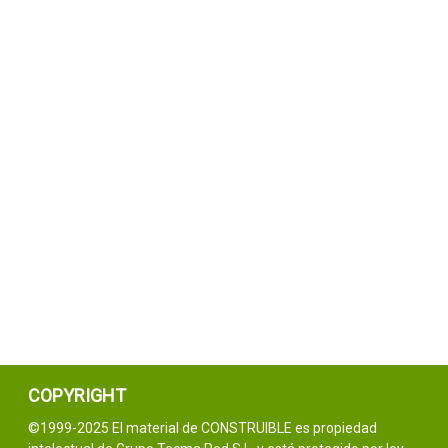
COPYRIGHT
©1999-2025 El material de CONSTRUIBLE es propiedad