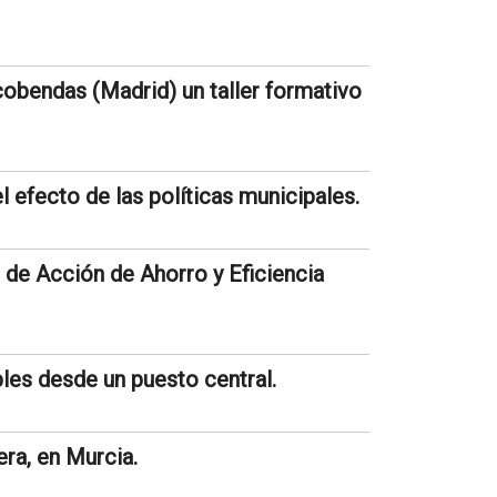
cobendas (Madrid) un taller formativo
l efecto de las políticas municipales.
 de Acción de Ahorro y Eficiencia
bles desde un puesto central.
ra, en Murcia.