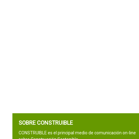
SOBRE CONSTRUIBLE
CONSTRUIBLE es el principal medio de comunicación on-line