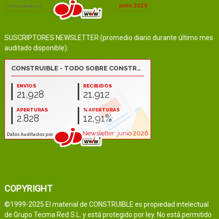
SUSCRIPTORES NEWSLETTER (promedio diario durante último mes
auditado disponible):
COPYRIGHT
©1999-2025 El material de CONSTRUIBLE es propiedad intelectual
de Grupo Tecma Red S.L. y está protegido por ley. No está permitido