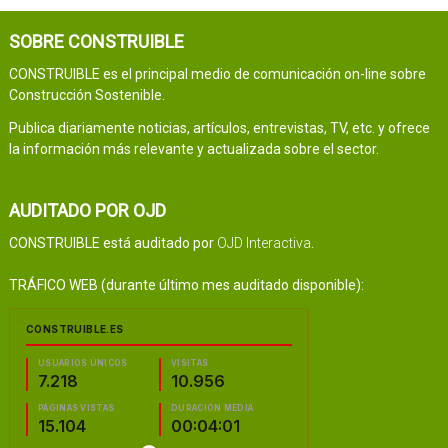
SOBRE CONSTRUIBLE
CONSTRUIBLE es el principal medio de comunicación on-line sobre
Construcción Sostenible.
Publica diariamente noticias, artículos, entrevistas, TV, etc. y ofrece
la información más relevante y actualizada sobre el sector.
AUDITADO POR OJD
CONSTRUIBLE está auditado por
OJD Interactiva
.
TRÁFICO WEB (durante último mes auditado disponible):