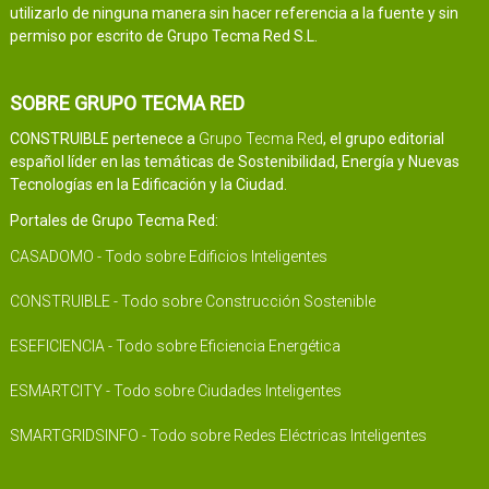
utilizarlo de ninguna manera sin hacer referencia a la fuente y sin
permiso por escrito de Grupo Tecma Red S.L.
SOBRE GRUPO TECMA RED
CONSTRUIBLE pertenece a
Grupo Tecma Red
, el grupo editorial
español líder en las temáticas de Sostenibilidad, Energía y Nuevas
Tecnologías en la Edificación y la Ciudad.
Portales de Grupo Tecma Red:
CASADOMO - Todo sobre Edificios Inteligentes
CONSTRUIBLE - Todo sobre Construcción Sostenible
ESEFICIENCIA - Todo sobre Eficiencia Energética
ESMARTCITY - Todo sobre Ciudades Inteligentes
SMARTGRIDSINFO - Todo sobre Redes Eléctricas Inteligentes