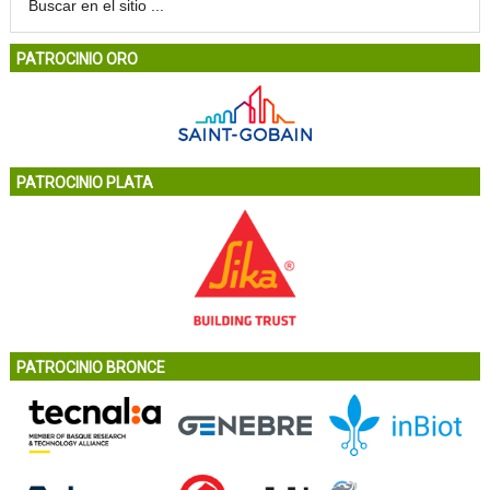
PATROCINIO ORO
PATROCINIO PLATA
PATROCINIO BRONCE