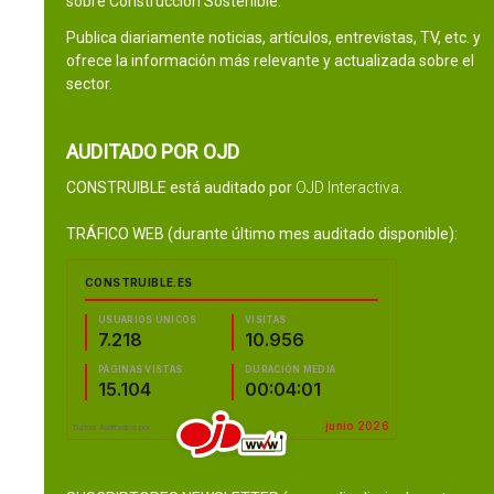
sobre Construcción Sostenible.
Publica diariamente noticias, artículos, entrevistas, TV, etc. y
ofrece la información más relevante y actualizada sobre el
sector.
AUDITADO POR OJD
CONSTRUIBLE está auditado por
OJD Interactiva
.
TRÁFICO WEB (durante último mes auditado disponible):