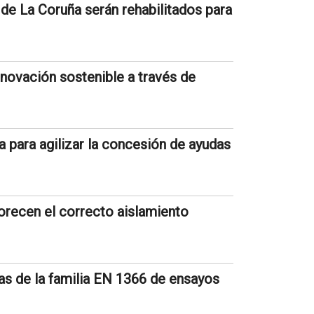
 de La Coruña serán rehabilitados para
nnovación sostenible a través de
a para agilizar la concesión de ayudas
orecen el correcto aislamiento
as de la familia EN 1366 de ensayos