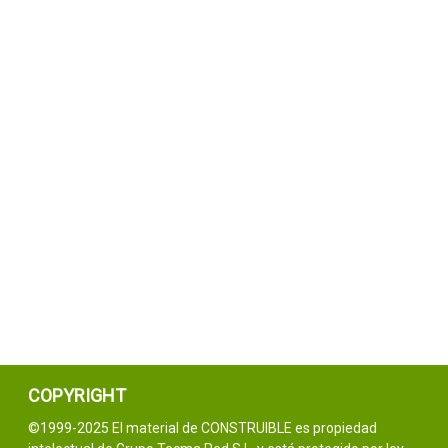
COPYRIGHT
©1999-2025 El material de CONSTRUIBLE es propiedad