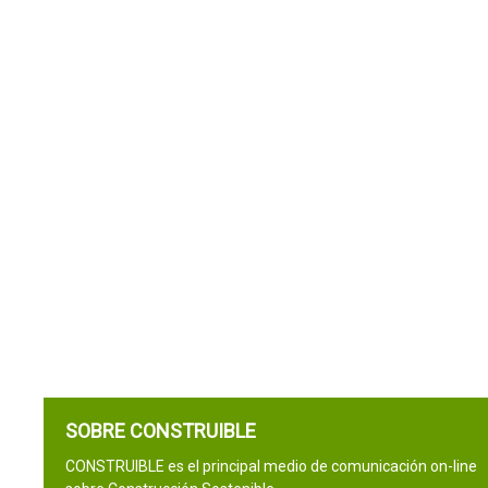
SOBRE CONSTRUIBLE
CONSTRUIBLE es el principal medio de comunicación on-line