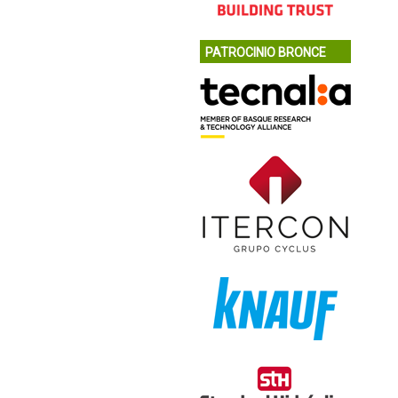
PATROCINIO BRONCE