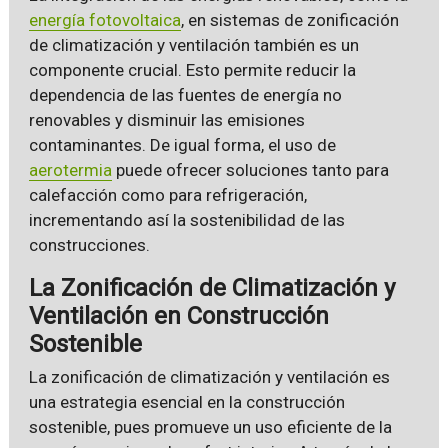
energía fotovoltaica
, en sistemas de zonificación
de climatización y ventilación también es un
componente crucial. Esto permite reducir la
dependencia de las fuentes de energía no
renovables y disminuir las emisiones
contaminantes. De igual forma, el uso de
aerotermia
puede ofrecer soluciones tanto para
calefacción como para refrigeración,
incrementando así la sostenibilidad de las
construcciones.
La Zonificación de Climatización y
Ventilación en Construcción
Sostenible
La zonificación de climatización y ventilación es
una estrategia esencial en la construcción
sostenible, pues promueve un uso eficiente de la