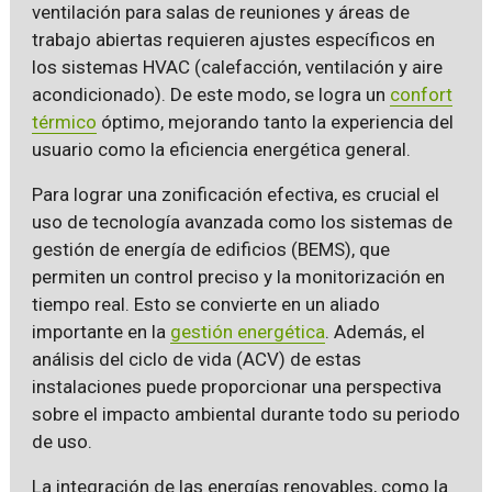
ventilación para salas de reuniones y áreas de
trabajo abiertas requieren ajustes específicos en
los sistemas HVAC (calefacción, ventilación y aire
acondicionado). De este modo, se logra un
confort
térmico
óptimo, mejorando tanto la experiencia del
usuario como la eficiencia energética general.
Para lograr una zonificación efectiva, es crucial el
uso de tecnología avanzada como los sistemas de
gestión de energía de edificios (BEMS), que
permiten un control preciso y la monitorización en
tiempo real. Esto se convierte en un aliado
importante en la
gestión energética
. Además, el
análisis del ciclo de vida (ACV) de estas
instalaciones puede proporcionar una perspectiva
sobre el impacto ambiental durante todo su periodo
de uso.
La integración de las energías renovables, como la