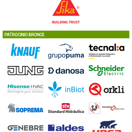
PATROCINIO BRONCE