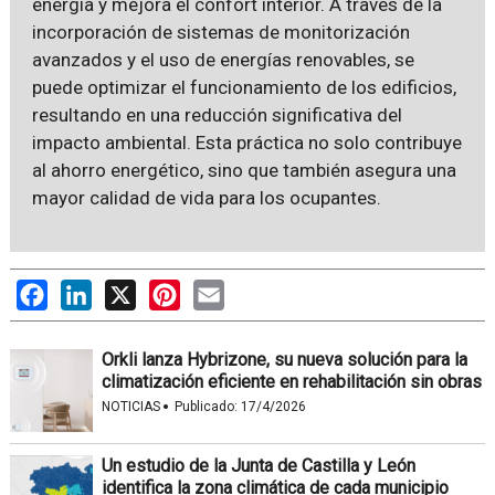
energía y mejora el confort interior. A través de la
incorporación de sistemas de monitorización
avanzados y el uso de energías renovables, se
puede optimizar el funcionamiento de los edificios,
resultando en una reducción significativa del
impacto ambiental. Esta práctica no solo contribuye
al ahorro energético, sino que también asegura una
mayor calidad de vida para los ocupantes.
Facebook
LinkedIn
X
Pinterest
Email
Orkli lanza Hybrizone, su nueva solución para la
climatización eficiente en rehabilitación sin obras
·
NOTICIAS
Publicado:
17/4/2026
Un estudio de la Junta de Castilla y León
identifica la zona climática de cada municipio