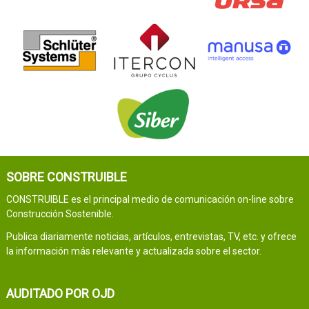
SOBRE CONSTRUIBLE
CONSTRUIBLE es el principal medio de comunicación on-line sobre
Construcción Sostenible.
Publica diariamente noticias, artículos, entrevistas, TV, etc. y ofrece
la información más relevante y actualizada sobre el sector.
AUDITADO POR OJD