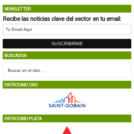
NEWSLETTER
Recibe las noticias clave del sector en tu email:
BUSCADOR
PATROCINIO ORO
PATROCINIO PLATA