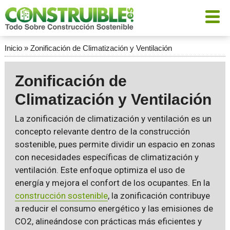
Inicio
»
Zonificación de Climatización y Ventilación
Zonificación de
Climatización y Ventilación
La zonificación de climatización y ventilación es un
concepto relevante dentro de la construcción
sostenible, pues permite dividir un espacio en zonas
con necesidades específicas de climatización y
ventilación. Este enfoque optimiza el uso de
energía y mejora el confort de los ocupantes. En la
construcción sostenible
, la zonificación contribuye
a reducir el consumo energético y las emisiones de
CO2, alineándose con prácticas más eficientes y