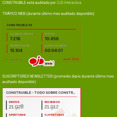
CONSTRUIBLE está auditado por
OJD Interactiva
.
TRÁFICO WEB (durante último mes auditado disponible):
SUSCRIPTORES NEWSLETTER (promedio diario durante último mes
auditado disponible):