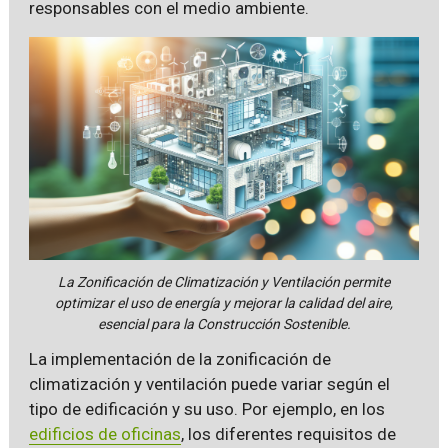
responsables con el medio ambiente.
La Zonificación de Climatización y Ventilación permite
optimizar el uso de energía y mejorar la calidad del aire,
esencial para la Construcción Sostenible.
La implementación de la zonificación de
climatización y ventilación puede variar según el
tipo de edificación y su uso. Por ejemplo, en los
edificios de oficinas
, los diferentes requisitos de