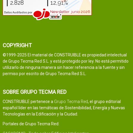
COPYRIGHT
©1999-2025 El material de CONSTRUIBLE es propiedad intelectual
de Grupo Tecma Red S.L. y está protegido por ley. No está permitido
utilizarlo de ninguna manera sin hacer referencia a la fuente y sin
permiso por escrito de Grupo Tecma Red S.L.
SOBRE GRUPO TECMA RED
CONSTRUIBLE pertenece a
Grupo Tecma Red
, el grupo editorial
español líder en las temáticas de Sostenibilidad, Energía y Nuevas
Tecnologías en la Edificación y la Ciudad.
Portales de Grupo Tecma Red: