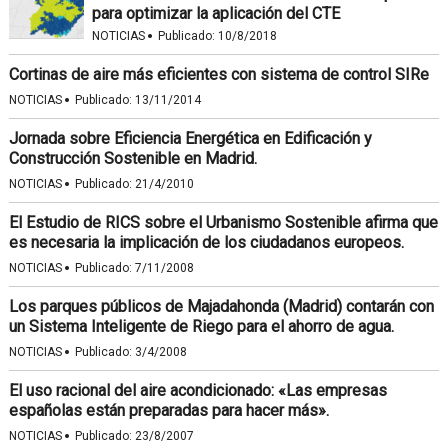
para optimizar la aplicación del CTE
·
NOTICIAS
Publicado:
10/8/2018
Cortinas de aire más eficientes con sistema de control SIRe
·
NOTICIAS
Publicado:
13/11/2014
Jornada sobre Eficiencia Energética en Edificación y
Construcción Sostenible en Madrid.
·
NOTICIAS
Publicado:
21/4/2010
El Estudio de RICS sobre el Urbanismo Sostenible afirma que
es necesaria la implicación de los ciudadanos europeos.
·
NOTICIAS
Publicado:
7/11/2008
Los parques públicos de Majadahonda (Madrid) contarán con
un Sistema Inteligente de Riego para el ahorro de agua.
·
NOTICIAS
Publicado:
3/4/2008
El uso racional del aire acondicionado: «Las empresas
españolas están preparadas para hacer más».
·
NOTICIAS
Publicado:
23/8/2007